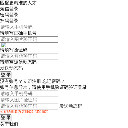
匹配更精准的人才
短信登录
密码登录
扫码登录
请填写正确手机号
请填写验证码
请填写短信动态码
发送动态码
没有账号？
立即注册
忘记密码？
账号信息异常，请使用手机验证码验证登录
发送动态码
如有疑问 联系客服027-65524070
关于我们