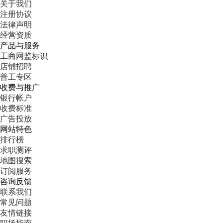
关于我们
注册协议
法律声明
经营资质
产品与服务
工商网监标识
店铺招聘
普工专区
收费与推广
银行帐户
收费标准
广告投放
网站特色
排行榜
求职测评
地图搜索
订阅服务
咨询反馈
联系我们
常见问题
友情链接