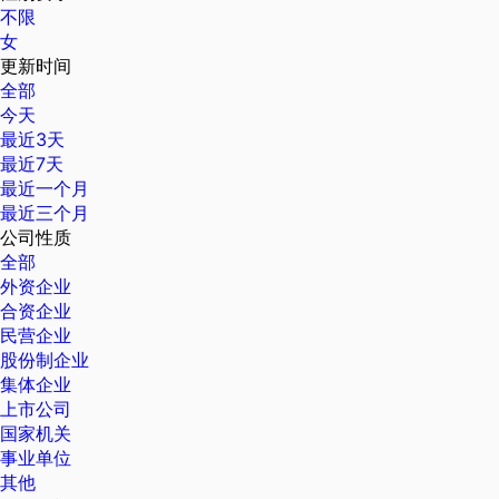
不限
女
更新时间
全部
今天
最近3天
最近7天
最近一个月
最近三个月
公司性质
全部
外资企业
合资企业
民营企业
股份制企业
集体企业
上市公司
国家机关
事业单位
其他