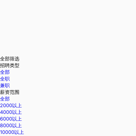
全部筛选
招聘类型
全部
全职
兼职
薪资范围
全部
2000以上
4000以上
6000以上
8000以上
10000以上