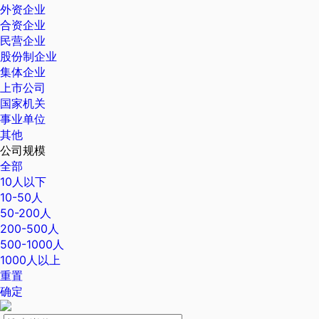
外资企业
合资企业
民营企业
股份制企业
集体企业
上市公司
国家机关
事业单位
其他
公司规模
全部
10人以下
10-50人
50-200人
200-500人
500-1000人
1000人以上
重置
确定