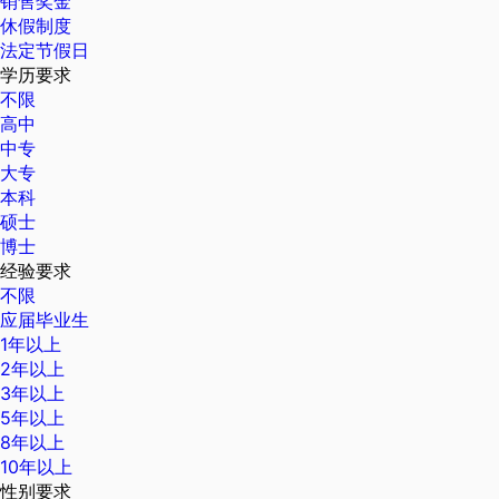
销售奖金
休假制度
法定节假日
学历要求
不限
高中
中专
大专
本科
硕士
博士
经验要求
不限
应届毕业生
1年以上
2年以上
3年以上
5年以上
8年以上
10年以上
性别要求