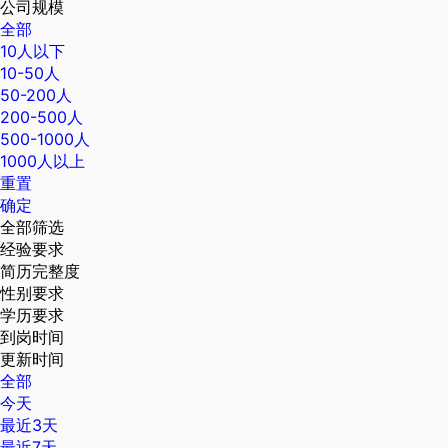
公司规模
全部
10人以下
10-50人
50-200人
200-500人
500-1000人
1000人以上
重置
确定
全部筛选
经验要求
简历完整度
性别要求
学历要求
到岗时间
更新时间
全部
今天
最近3天
最近7天