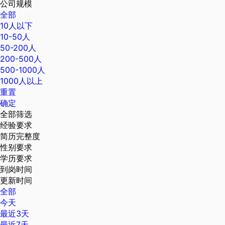
公司规模
全部
10人以下
10-50人
50-200人
200-500人
500-1000人
1000人以上
重置
确定
全部筛选
经验要求
简历完整度
性别要求
学历要求
到岗时间
更新时间
全部
今天
最近3天
最近7天