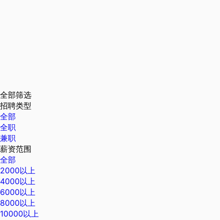
全部筛选
招聘类型
全部
全职
兼职
薪资范围
全部
2000以上
4000以上
6000以上
8000以上
10000以上