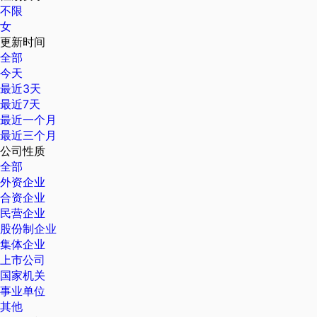
不限
女
更新时间
全部
今天
最近3天
最近7天
最近一个月
最近三个月
公司性质
全部
外资企业
合资企业
民营企业
股份制企业
集体企业
上市公司
国家机关
事业单位
其他