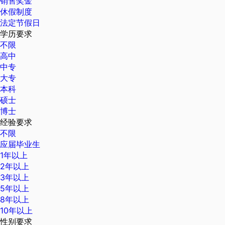
销售奖金
休假制度
法定节假日
学历要求
不限
高中
中专
大专
本科
硕士
博士
经验要求
不限
应届毕业生
1年以上
2年以上
3年以上
5年以上
8年以上
10年以上
性别要求