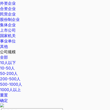
外资企业
合资企业
民营企业
股份制企业
集体企业
上市公司
国家机关
事业单位
其他
公司规模
全部
10人以下
10-50人
50-200人
200-500人
500-1000人
1000人以上
重置
确定