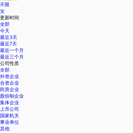
不限
女
更新时间
全部
今天
最近3天
最近7天
最近一个月
最近三个月
公司性质
全部
外资企业
合资企业
民营企业
股份制企业
集体企业
上市公司
国家机关
事业单位
其他