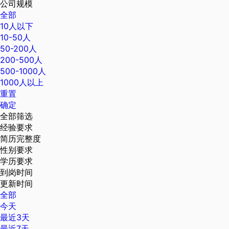
公司规模
全部
10人以下
10-50人
50-200人
200-500人
500-1000人
1000人以上
重置
确定
全部筛选
经验要求
简历完整度
性别要求
学历要求
到岗时间
更新时间
全部
今天
最近3天
最近7天