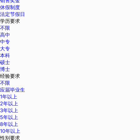
销售奖金
休假制度
法定节假日
学历要求
不限
高中
中专
大专
本科
硕士
博士
经验要求
不限
应届毕业生
1年以上
2年以上
3年以上
5年以上
8年以上
10年以上
性别要求