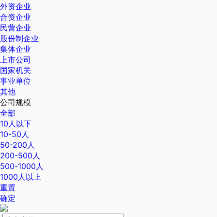
外资企业
合资企业
民营企业
股份制企业
集体企业
上市公司
国家机关
事业单位
其他
公司规模
全部
10人以下
10-50人
50-200人
200-500人
500-1000人
1000人以上
重置
确定