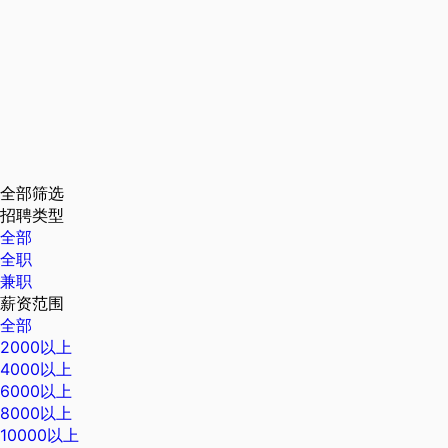
全部筛选
招聘类型
全部
全职
兼职
薪资范围
全部
2000以上
4000以上
6000以上
8000以上
10000以上