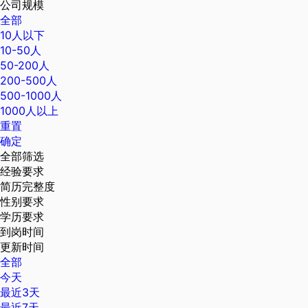
公司规模
全部
10人以下
10-50人
50-200人
200-500人
500-1000人
1000人以上
重置
确定
全部筛选
经验要求
简历完整度
性别要求
学历要求
到岗时间
更新时间
全部
今天
最近3天
最近7天