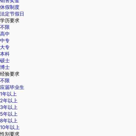
销售奖金
休假制度
法定节假日
学历要求
不限
高中
中专
大专
本科
硕士
博士
经验要求
不限
应届毕业生
1年以上
2年以上
3年以上
5年以上
8年以上
10年以上
性别要求