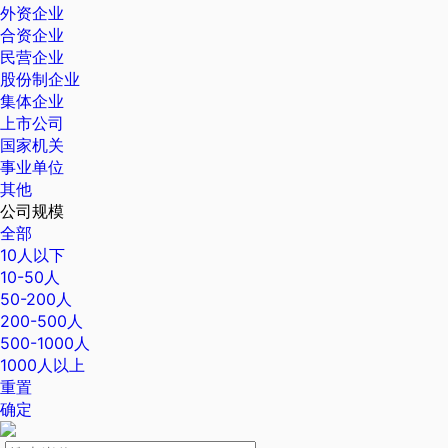
外资企业
合资企业
民营企业
股份制企业
集体企业
上市公司
国家机关
事业单位
其他
公司规模
全部
10人以下
10-50人
50-200人
200-500人
500-1000人
1000人以上
重置
确定