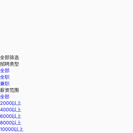
全部筛选
招聘类型
全部
全职
兼职
薪资范围
全部
2000以上
4000以上
6000以上
8000以上
10000以上