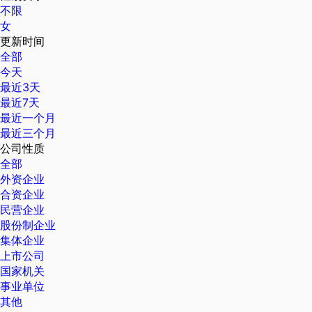
不限
女
更新时间
全部
今天
最近3天
最近7天
最近一个月
最近三个月
公司性质
全部
外资企业
合资企业
民营企业
股份制企业
集体企业
上市公司
国家机关
事业单位
其他