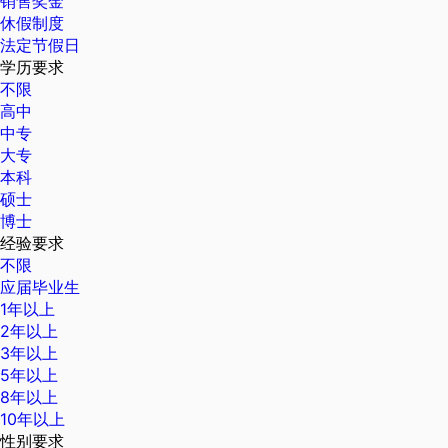
销售奖金
休假制度
法定节假日
学历要求
不限
高中
中专
大专
本科
硕士
博士
经验要求
不限
应届毕业生
1年以上
2年以上
3年以上
5年以上
8年以上
10年以上
性别要求