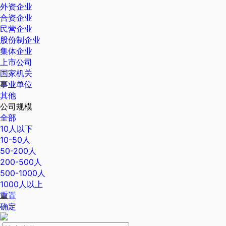
外资企业
合资企业
民营企业
股份制企业
集体企业
上市公司
国家机关
事业单位
其他
公司规模
全部
10人以下
10-50人
50-200人
200-500人
500-1000人
1000人以上
重置
确定