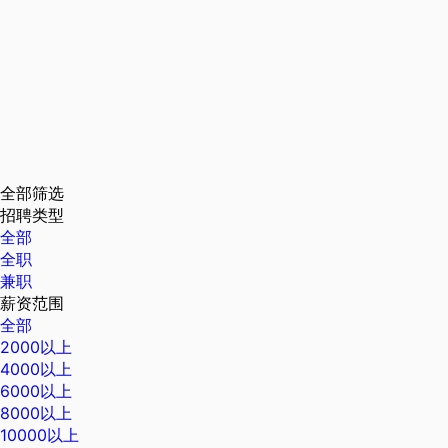
全部筛选
招聘类型
全部
全职
兼职
薪资范围
全部
2000以上
4000以上
6000以上
8000以上
10000以上