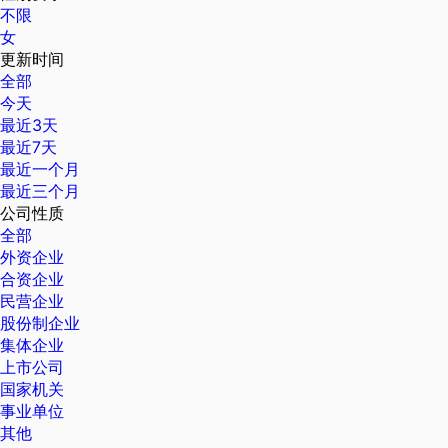
不限
女
更新时间
全部
今天
最近3天
最近7天
最近一个月
最近三个月
公司性质
全部
外资企业
合资企业
民营企业
股份制企业
集体企业
上市公司
国家机关
事业单位
其他