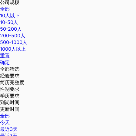
公司规模
全部
10人以下
10-50人
50-200人
200-500人
500-1000人
1000人以上
重置
确定
全部筛选
经验要求
简历完整度
性别要求
学历要求
到岗时间
更新时间
全部
今天
最近3天
最近7天