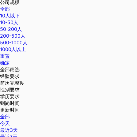
公司规模
全部
10人以下
10-50人
50-200人
200-500人
500-1000人
1000人以上
重置
确定
全部筛选
经验要求
简历完整度
性别要求
学历要求
到岗时间
更新时间
全部
今天
最近3天
最近7天