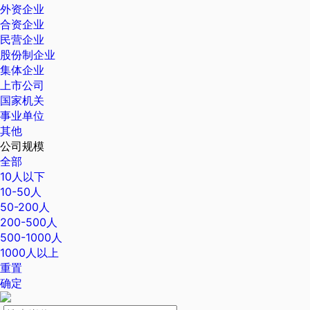
外资企业
合资企业
民营企业
股份制企业
集体企业
上市公司
国家机关
事业单位
其他
公司规模
全部
10人以下
10-50人
50-200人
200-500人
500-1000人
1000人以上
重置
确定