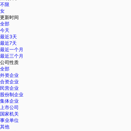
不限
女
更新时间
全部
今天
最近3天
最近7天
最近一个月
最近三个月
公司性质
全部
外资企业
合资企业
民营企业
股份制企业
集体企业
上市公司
国家机关
事业单位
其他