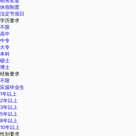
销售奖金
休假制度
法定节假日
学历要求
不限
高中
中专
大专
本科
硕士
博士
经验要求
不限
应届毕业生
1年以上
2年以上
3年以上
5年以上
8年以上
10年以上
性别要求