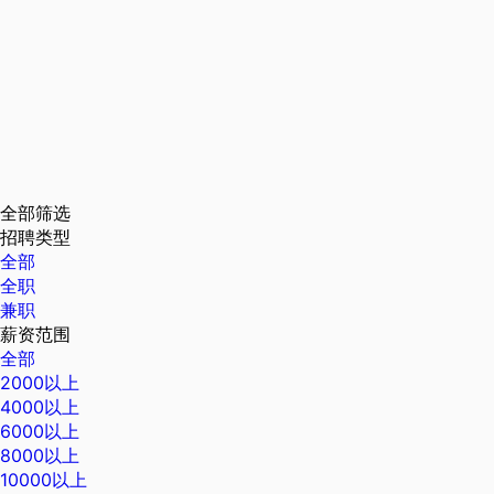
全部筛选
招聘类型
全部
全职
兼职
薪资范围
全部
2000以上
4000以上
6000以上
8000以上
10000以上