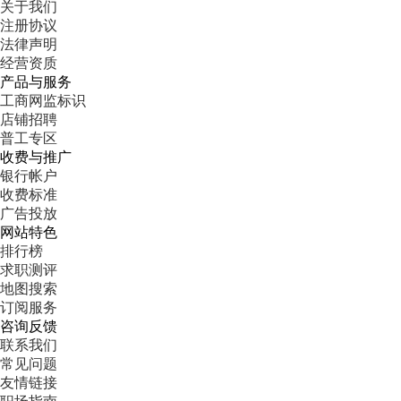
关于我们
注册协议
法律声明
经营资质
产品与服务
工商网监标识
店铺招聘
普工专区
收费与推广
银行帐户
收费标准
广告投放
网站特色
排行榜
求职测评
地图搜索
订阅服务
咨询反馈
联系我们
常见问题
友情链接