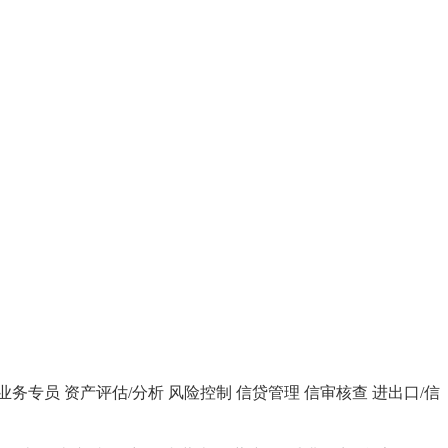
业务专员
资产评估/分析
风险控制
信贷管理
信审核查
进出口/信