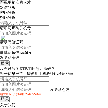
匹配更精准的人才
短信登录
密码登录
扫码登录
请填写正确手机号
请填写验证码
请填写短信动态码
发送动态码
没有账号？
立即注册
忘记密码？
账号信息异常，请使用手机验证码验证登录
发送动态码
如有疑问 联系客服027-65524070
关于我们