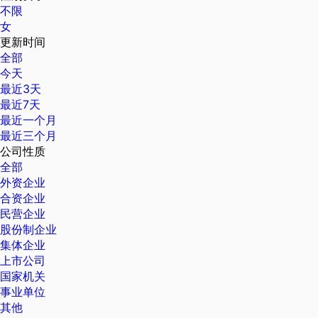
不限
女
更新时间
全部
今天
最近3天
最近7天
最近一个月
最近三个月
公司性质
全部
外资企业
合资企业
民营企业
股份制企业
集体企业
上市公司
国家机关
事业单位
其他