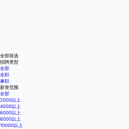
全部筛选
招聘类型
全部
全职
兼职
薪资范围
全部
2000以上
4000以上
6000以上
8000以上
10000以上