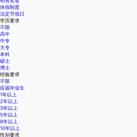
销售奖金
休假制度
法定节假日
学历要求
不限
高中
中专
大专
本科
硕士
博士
经验要求
不限
应届毕业生
1年以上
2年以上
3年以上
5年以上
8年以上
10年以上
性别要求