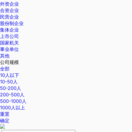
外资企业
合资企业
民营企业
股份制企业
集体企业
上市公司
国家机关
事业单位
其他
公司规模
全部
10人以下
10-50人
50-200人
200-500人
500-1000人
1000人以上
重置
确定