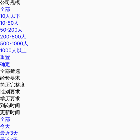
公司规模
全部
10人以下
10-50人
50-200人
200-500人
500-1000人
1000人以上
重置
确定
全部筛选
经验要求
简历完整度
性别要求
学历要求
到岗时间
更新时间
全部
今天
最近3天
最近7天