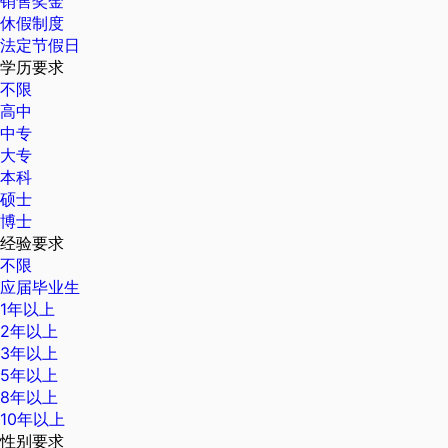
销售奖金
休假制度
法定节假日
学历要求
不限
高中
中专
大专
本科
硕士
博士
经验要求
不限
应届毕业生
1年以上
2年以上
3年以上
5年以上
8年以上
10年以上
性别要求