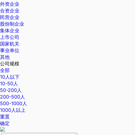
外资企业
合资企业
民营企业
股份制企业
集体企业
上市公司
国家机关
事业单位
其他
公司规模
全部
10人以下
10-50人
50-200人
200-500人
500-1000人
1000人以上
重置
确定