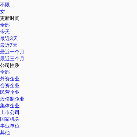
不限
女
更新时间
全部
今天
最近3天
最近7天
最近一个月
最近三个月
公司性质
全部
外资企业
合资企业
民营企业
股份制企业
集体企业
上市公司
国家机关
事业单位
其他