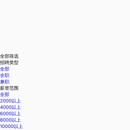
全部筛选
招聘类型
全部
全职
兼职
薪资范围
全部
2000以上
4000以上
6000以上
8000以上
10000以上