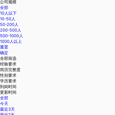
公司规模
全部
10人以下
10-50人
50-200人
200-500人
500-1000人
1000人以上
重置
确定
全部筛选
经验要求
简历完整度
性别要求
学历要求
到岗时间
更新时间
全部
今天
最近3天
最近7天