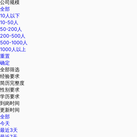
公司规模
全部
10人以下
10-50人
50-200人
200-500人
500-1000人
1000人以上
重置
确定
全部筛选
经验要求
简历完整度
性别要求
学历要求
到岗时间
更新时间
全部
今天
最近3天
最近7天