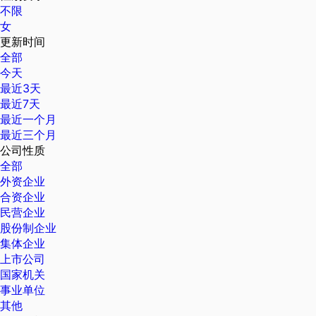
不限
女
更新时间
全部
今天
最近3天
最近7天
最近一个月
最近三个月
公司性质
全部
外资企业
合资企业
民营企业
股份制企业
集体企业
上市公司
国家机关
事业单位
其他