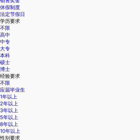
销售奖金
休假制度
法定节假日
学历要求
不限
高中
中专
大专
本科
硕士
博士
经验要求
不限
应届毕业生
1年以上
2年以上
3年以上
5年以上
8年以上
10年以上
性别要求