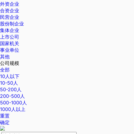
外资企业
合资企业
民营企业
股份制企业
集体企业
上市公司
国家机关
事业单位
其他
公司规模
全部
10人以下
10-50人
50-200人
200-500人
500-1000人
1000人以上
重置
确定