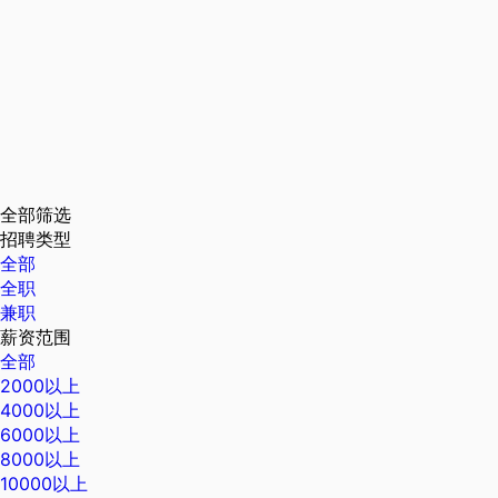
全部筛选
招聘类型
全部
全职
兼职
薪资范围
全部
2000以上
4000以上
6000以上
8000以上
10000以上