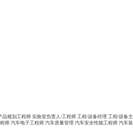
产品规划工程师
实验室负责人/工程师
工程/设备经理
工程/设备
程师
汽车电子工程师
汽车质量管理
汽车安全性能工程师
汽车装