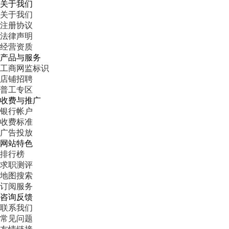
关于我们
关于我们
注册协议
法律声明
经营资质
产品与服务
工商网监标识
店铺招聘
普工专区
收费与推广
银行帐户
收费标准
广告投放
网站特色
排行榜
求职测评
地图搜索
订阅服务
咨询反馈
联系我们
常见问题