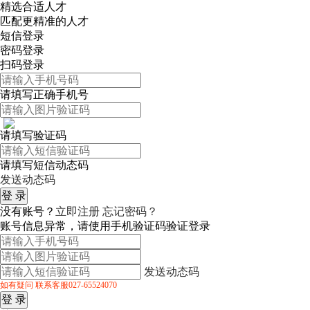
精选合适人才
匹配更精准的人才
短信登录
密码登录
扫码登录
请填写正确手机号
请填写验证码
请填写短信动态码
发送动态码
没有账号？
立即注册
忘记密码？
账号信息异常，请使用手机验证码验证登录
发送动态码
如有疑问 联系客服027-65524070