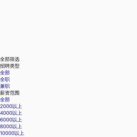
全部筛选
招聘类型
全部
全职
兼职
薪资范围
全部
2000以上
4000以上
6000以上
8000以上
10000以上