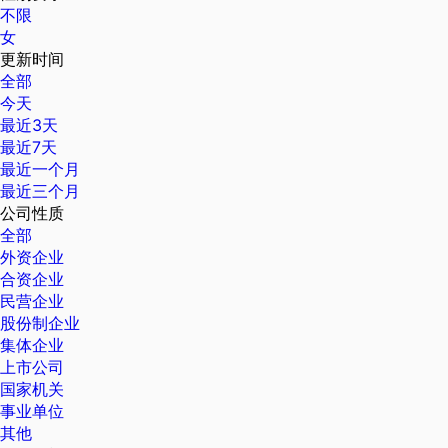
不限
女
更新时间
全部
今天
最近3天
最近7天
最近一个月
最近三个月
公司性质
全部
外资企业
合资企业
民营企业
股份制企业
集体企业
上市公司
国家机关
事业单位
其他