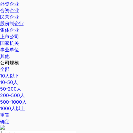
外资企业
合资企业
民营企业
股份制企业
集体企业
上市公司
国家机关
事业单位
其他
公司规模
全部
10人以下
10-50人
50-200人
200-500人
500-1000人
1000人以上
重置
确定