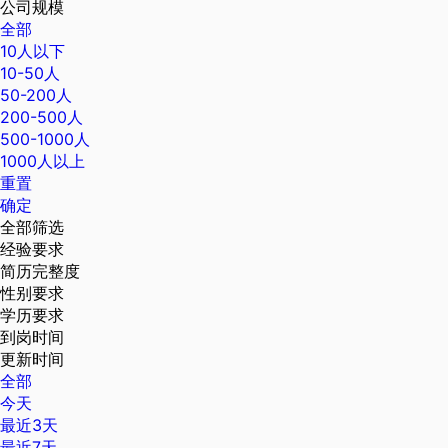
公司规模
全部
10人以下
10-50人
50-200人
200-500人
500-1000人
1000人以上
重置
确定
全部筛选
经验要求
简历完整度
性别要求
学历要求
到岗时间
更新时间
全部
今天
最近3天
最近7天