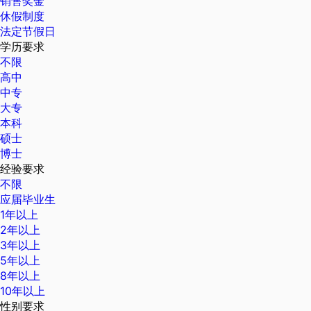
销售奖金
休假制度
法定节假日
学历要求
不限
高中
中专
大专
本科
硕士
博士
经验要求
不限
应届毕业生
1年以上
2年以上
3年以上
5年以上
8年以上
10年以上
性别要求