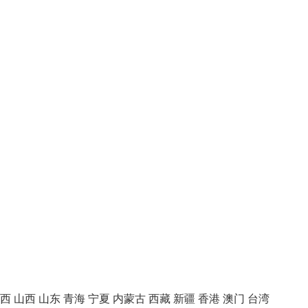
西
山西
山东
青海
宁夏
内蒙古
西藏
新疆
香港
澳门
台湾