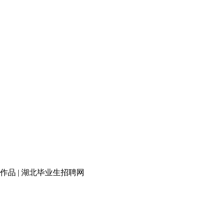
品 | 湖北毕业生招聘网