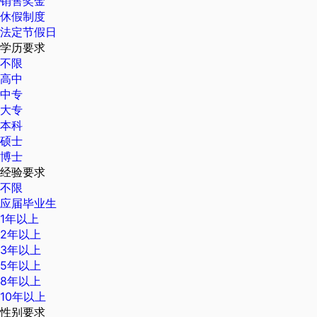
销售奖金
休假制度
法定节假日
学历要求
不限
高中
中专
大专
本科
硕士
博士
经验要求
不限
应届毕业生
1年以上
2年以上
3年以上
5年以上
8年以上
10年以上
性别要求