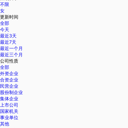
不限
女
更新时间
全部
今天
最近3天
最近7天
最近一个月
最近三个月
公司性质
全部
外资企业
合资企业
民营企业
股份制企业
集体企业
上市公司
国家机关
事业单位
其他