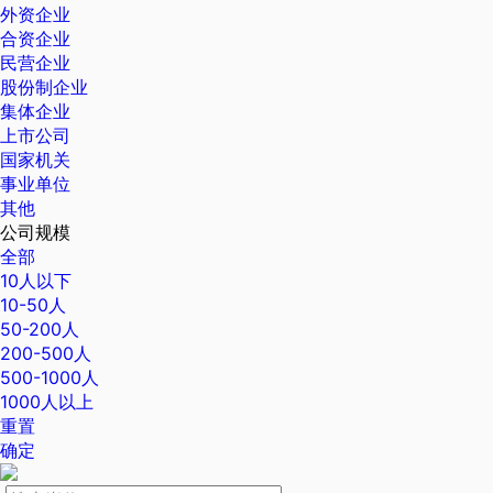
外资企业
合资企业
民营企业
股份制企业
集体企业
上市公司
国家机关
事业单位
其他
公司规模
全部
10人以下
10-50人
50-200人
200-500人
500-1000人
1000人以上
重置
确定