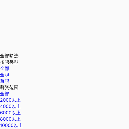
全部筛选
招聘类型
全部
全职
兼职
薪资范围
全部
2000以上
4000以上
6000以上
8000以上
10000以上