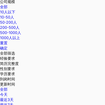
公司规模
全部
10人以下
10-50人
50-200人
200-500人
500-1000人
1000人以上
重置
确定
全部筛选
经验要求
简历完整度
性别要求
学历要求
到岗时间
更新时间
全部
今天
最近3天
最近7天