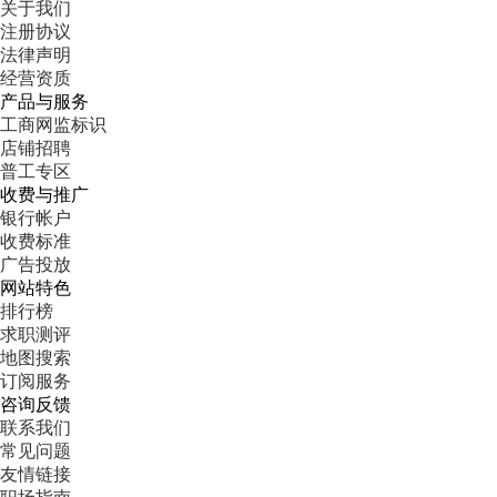
关于我们
注册协议
法律声明
经营资质
产品与服务
工商网监标识
店铺招聘
普工专区
收费与推广
银行帐户
收费标准
广告投放
网站特色
排行榜
求职测评
地图搜索
订阅服务
咨询反馈
联系我们
常见问题
友情链接