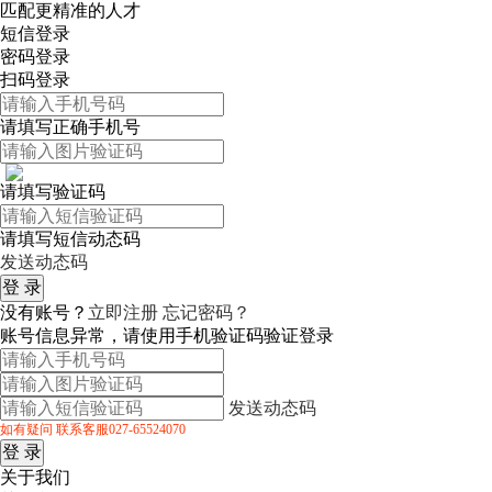
匹配更精准的人才
短信登录
密码登录
扫码登录
请填写正确手机号
请填写验证码
请填写短信动态码
发送动态码
没有账号？
立即注册
忘记密码？
账号信息异常，请使用手机验证码验证登录
发送动态码
如有疑问 联系客服027-65524070
关于我们