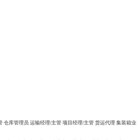
管
仓库管理员
运输经理/主管
项目经理/主管
货运代理
集装箱业