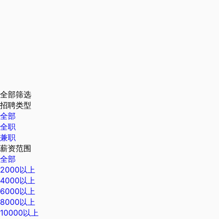
全部筛选
招聘类型
全部
全职
兼职
薪资范围
全部
2000以上
4000以上
6000以上
8000以上
10000以上