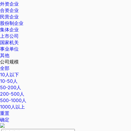
外资企业
合资企业
民营企业
股份制企业
集体企业
上市公司
国家机关
事业单位
其他
公司规模
全部
10人以下
10-50人
50-200人
200-500人
500-1000人
1000人以上
重置
确定