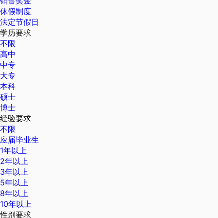
销售奖金
休假制度
法定节假日
学历要求
不限
高中
中专
大专
本科
硕士
博士
经验要求
不限
应届毕业生
1年以上
2年以上
3年以上
5年以上
8年以上
10年以上
性别要求