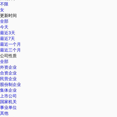
不限
女
更新时间
全部
今天
最近3天
最近7天
最近一个月
最近三个月
公司性质
全部
外资企业
合资企业
民营企业
股份制企业
集体企业
上市公司
国家机关
事业单位
其他