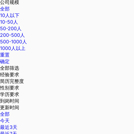
公司规模
全部
10人以下
10-50人
50-200人
200-500人
500-1000人
1000人以上
重置
确定
全部筛选
经验要求
简历完整度
性别要求
学历要求
到岗时间
更新时间
全部
今天
最近3天
最近7天