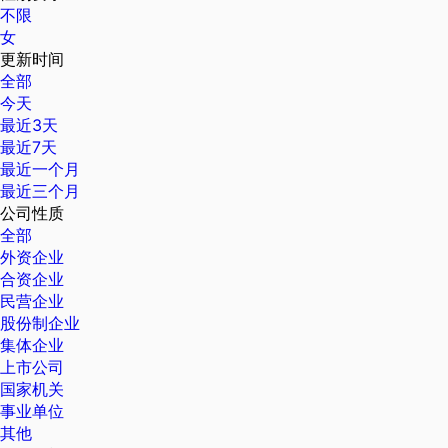
不限
女
更新时间
全部
今天
最近3天
最近7天
最近一个月
最近三个月
公司性质
全部
外资企业
合资企业
民营企业
股份制企业
集体企业
上市公司
国家机关
事业单位
其他