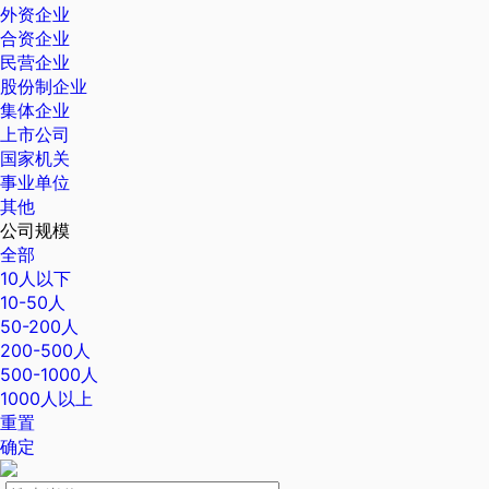
外资企业
合资企业
民营企业
股份制企业
集体企业
上市公司
国家机关
事业单位
其他
公司规模
全部
10人以下
10-50人
50-200人
200-500人
500-1000人
1000人以上
重置
确定