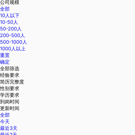
公司规模
全部
10人以下
10-50人
50-200人
200-500人
500-1000人
1000人以上
重置
确定
全部筛选
经验要求
简历完整度
性别要求
学历要求
到岗时间
更新时间
全部
今天
最近3天
最近7天