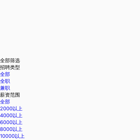
全部筛选
招聘类型
全部
全职
兼职
薪资范围
全部
2000以上
4000以上
6000以上
8000以上
10000以上