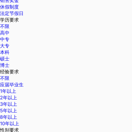
销售奖金
休假制度
法定节假日
学历要求
不限
高中
中专
大专
本科
硕士
博士
经验要求
不限
应届毕业生
1年以上
2年以上
3年以上
5年以上
8年以上
10年以上
性别要求