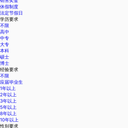
销售奖金
休假制度
法定节假日
学历要求
不限
高中
中专
大专
本科
硕士
博士
经验要求
不限
应届毕业生
1年以上
2年以上
3年以上
5年以上
8年以上
10年以上
性别要求