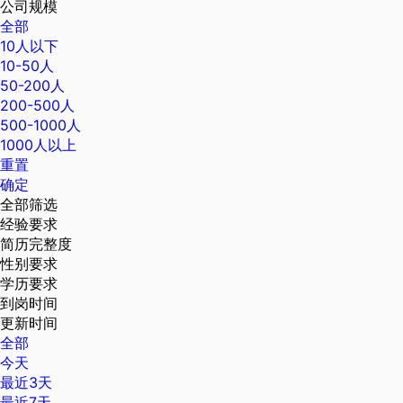
公司规模
全部
10人以下
10-50人
50-200人
200-500人
500-1000人
1000人以上
重置
确定
全部筛选
经验要求
简历完整度
性别要求
学历要求
到岗时间
更新时间
全部
今天
最近3天
最近7天