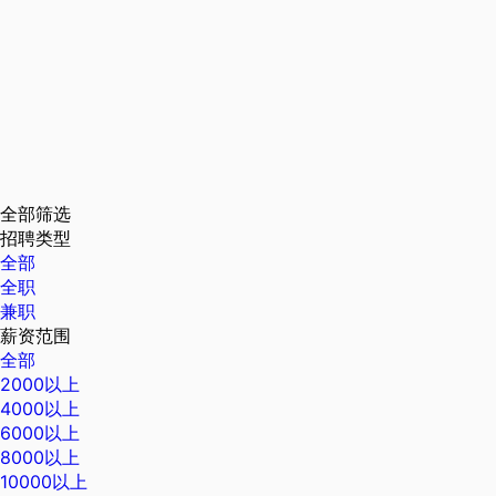
全部筛选
招聘类型
全部
全职
兼职
薪资范围
全部
2000以上
4000以上
6000以上
8000以上
10000以上