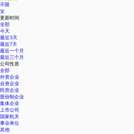
不限
女
更新时间
全部
今天
最近3天
最近7天
最近一个月
最近三个月
公司性质
全部
外资企业
合资企业
民营企业
股份制企业
集体企业
上市公司
国家机关
事业单位
其他