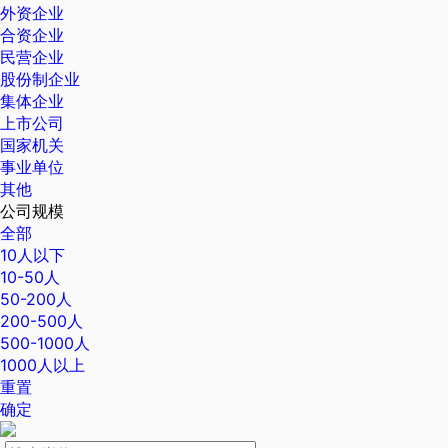
外资企业
合资企业
民营企业
股份制企业
集体企业
上市公司
国家机关
事业单位
其他
公司规模
全部
10人以下
10-50人
50-200人
200-500人
500-1000人
1000人以上
重置
确定