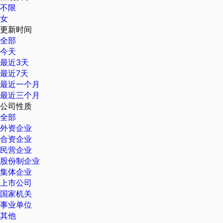
不限
女
更新时间
全部
今天
最近3天
最近7天
最近一个月
最近三个月
公司性质
全部
外资企业
合资企业
民营企业
股份制企业
集体企业
上市公司
国家机关
事业单位
其他