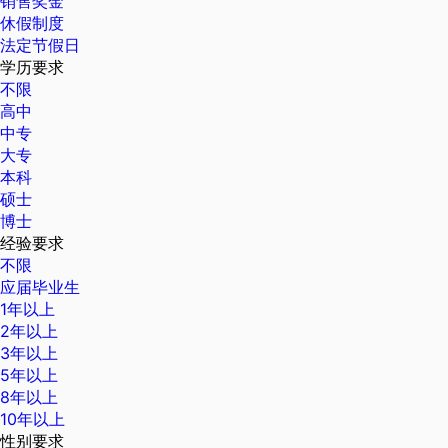
销售奖金
休假制度
法定节假日
学历要求
不限
高中
中专
大专
本科
硕士
博士
经验要求
不限
应届毕业生
1年以上
2年以上
3年以上
5年以上
8年以上
10年以上
性别要求