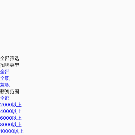
全部筛选
招聘类型
全部
全职
兼职
薪资范围
全部
2000以上
4000以上
6000以上
8000以上
10000以上