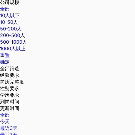
公司规模
全部
10人以下
10-50人
50-200人
200-500人
500-1000人
1000人以上
重置
确定
全部筛选
经验要求
简历完整度
性别要求
学历要求
到岗时间
更新时间
全部
今天
最近3天
最近7天