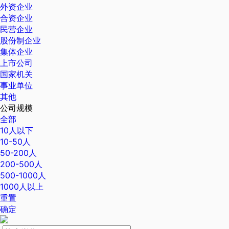
外资企业
合资企业
民营企业
股份制企业
集体企业
上市公司
国家机关
事业单位
其他
公司规模
全部
10人以下
10-50人
50-200人
200-500人
500-1000人
1000人以上
重置
确定