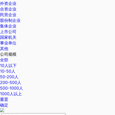
外资企业
合资企业
民营企业
股份制企业
集体企业
上市公司
国家机关
事业单位
其他
公司规模
全部
10人以下
10-50人
50-200人
200-500人
500-1000人
1000人以上
重置
确定