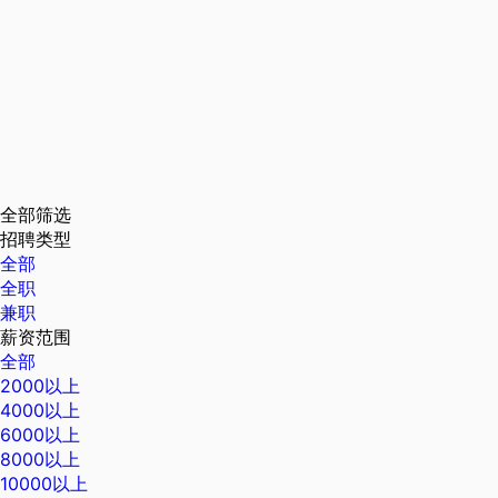
全部筛选
招聘类型
全部
全职
兼职
薪资范围
全部
2000以上
4000以上
6000以上
8000以上
10000以上