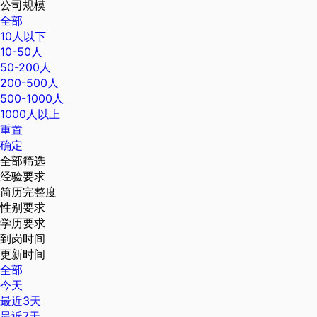
公司规模
全部
10人以下
10-50人
50-200人
200-500人
500-1000人
1000人以上
重置
确定
全部筛选
经验要求
简历完整度
性别要求
学历要求
到岗时间
更新时间
全部
今天
最近3天
最近7天