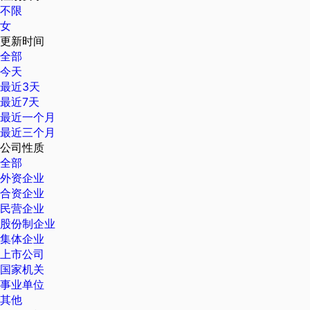
不限
女
更新时间
全部
今天
最近3天
最近7天
最近一个月
最近三个月
公司性质
全部
外资企业
合资企业
民营企业
股份制企业
集体企业
上市公司
国家机关
事业单位
其他