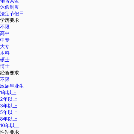
销售奖金
休假制度
法定节假日
学历要求
不限
高中
中专
大专
本科
硕士
博士
经验要求
不限
应届毕业生
1年以上
2年以上
3年以上
5年以上
8年以上
10年以上
性别要求