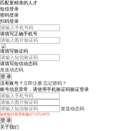
匹配更精准的人才
短信登录
密码登录
扫码登录
请填写正确手机号
请填写验证码
请填写短信动态码
发送动态码
没有账号？
立即注册
忘记密码？
账号信息异常，请使用手机验证码验证登录
发送动态码
如有疑问 联系客服027-65524070
关于我们