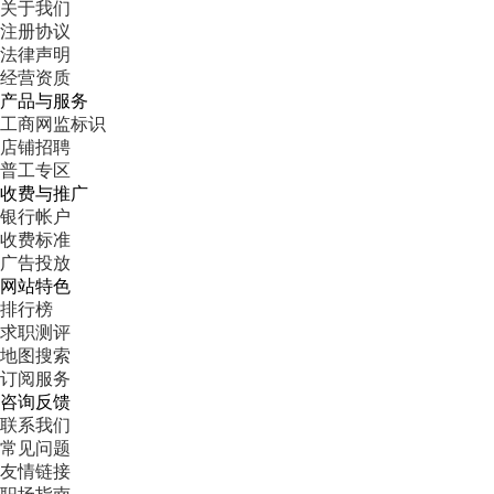
关于我们
注册协议
法律声明
经营资质
产品与服务
工商网监标识
店铺招聘
普工专区
收费与推广
银行帐户
收费标准
广告投放
网站特色
排行榜
求职测评
地图搜索
订阅服务
咨询反馈
联系我们
常见问题
友情链接