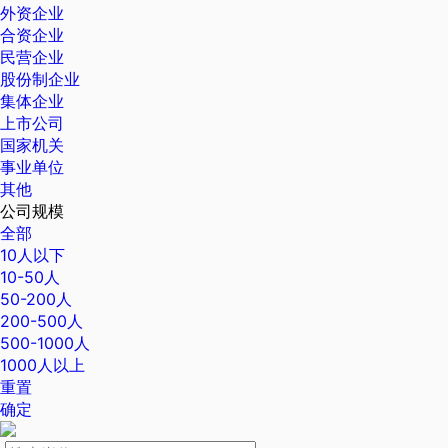
外资企业
合资企业
民营企业
股份制企业
集体企业
上市公司
国家机关
事业单位
其他
公司规模
全部
10人以下
10-50人
50-200人
200-500人
500-1000人
1000人以上
重置
确定