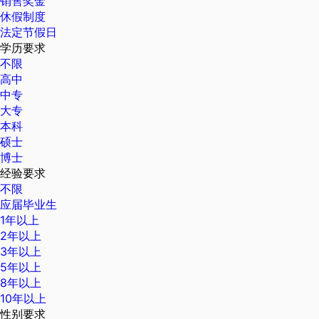
销售奖金
休假制度
法定节假日
学历要求
不限
高中
中专
大专
本科
硕士
博士
经验要求
不限
应届毕业生
1年以上
2年以上
3年以上
5年以上
8年以上
10年以上
性别要求