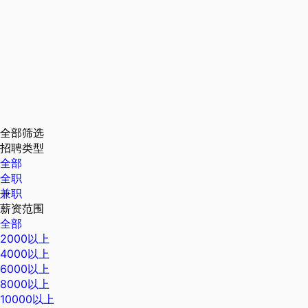
全部筛选
招聘类型
全部
全职
兼职
薪资范围
全部
2000以上
4000以上
6000以上
8000以上
10000以上