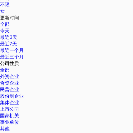
不限
女
更新时间
全部
今天
最近3天
最近7天
最近一个月
最近三个月
公司性质
全部
外资企业
合资企业
民营企业
股份制企业
集体企业
上市公司
国家机关
事业单位
其他