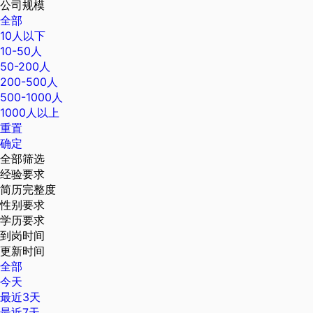
公司规模
全部
10人以下
10-50人
50-200人
200-500人
500-1000人
1000人以上
重置
确定
全部筛选
经验要求
简历完整度
性别要求
学历要求
到岗时间
更新时间
全部
今天
最近3天
最近7天