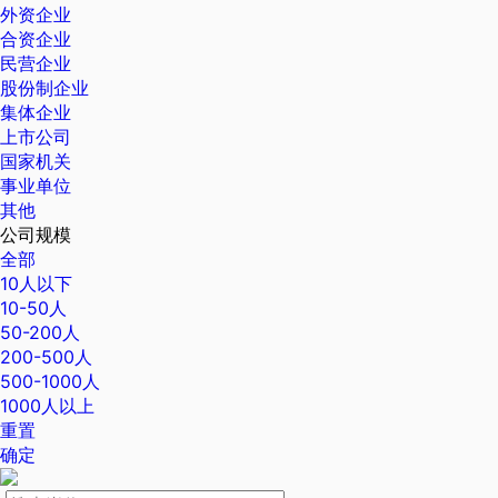
外资企业
合资企业
民营企业
股份制企业
集体企业
上市公司
国家机关
事业单位
其他
公司规模
全部
10人以下
10-50人
50-200人
200-500人
500-1000人
1000人以上
重置
确定