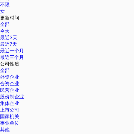
不限
女
更新时间
全部
今天
最近3天
最近7天
最近一个月
最近三个月
公司性质
全部
外资企业
合资企业
民营企业
股份制企业
集体企业
上市公司
国家机关
事业单位
其他