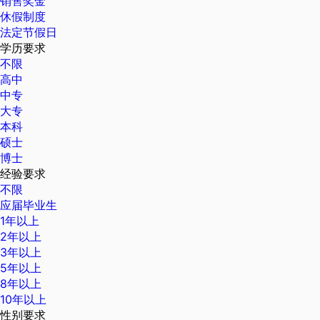
销售奖金
休假制度
法定节假日
学历要求
不限
高中
中专
大专
本科
硕士
博士
经验要求
不限
应届毕业生
1年以上
2年以上
3年以上
5年以上
8年以上
10年以上
性别要求