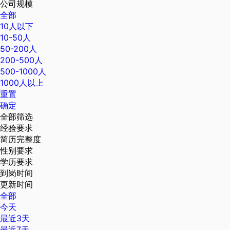
公司规模
全部
10人以下
10-50人
50-200人
200-500人
500-1000人
1000人以上
重置
确定
全部筛选
经验要求
简历完整度
性别要求
学历要求
到岗时间
更新时间
全部
今天
最近3天
最近7天