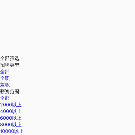
全部筛选
招聘类型
全部
全职
兼职
薪资范围
全部
2000以上
4000以上
6000以上
8000以上
10000以上