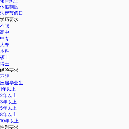
销售奖金
休假制度
法定节假日
学历要求
不限
高中
中专
大专
本科
硕士
博士
经验要求
不限
应届毕业生
1年以上
2年以上
3年以上
5年以上
8年以上
10年以上
性别要求