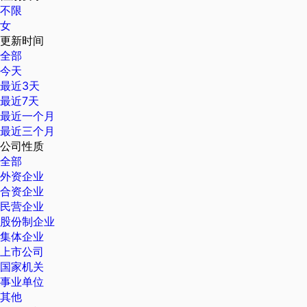
不限
女
更新时间
全部
今天
最近3天
最近7天
最近一个月
最近三个月
公司性质
全部
外资企业
合资企业
民营企业
股份制企业
集体企业
上市公司
国家机关
事业单位
其他