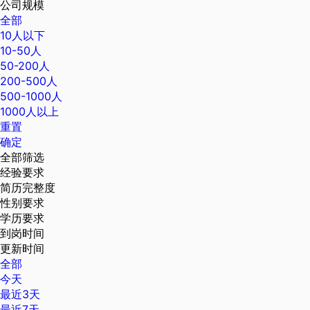
公司规模
全部
10人以下
10-50人
50-200人
200-500人
500-1000人
1000人以上
重置
确定
全部筛选
经验要求
简历完整度
性别要求
学历要求
到岗时间
更新时间
全部
今天
最近3天
最近7天