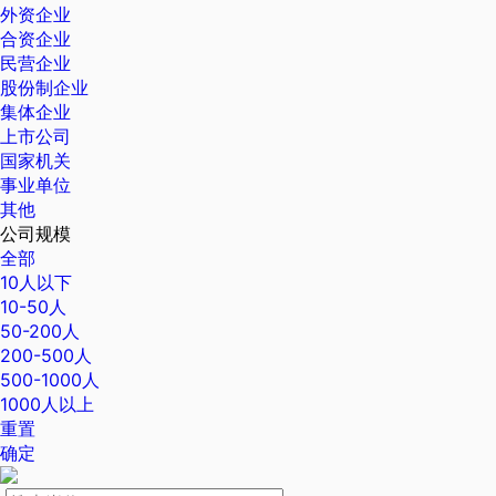
外资企业
合资企业
民营企业
股份制企业
集体企业
上市公司
国家机关
事业单位
其他
公司规模
全部
10人以下
10-50人
50-200人
200-500人
500-1000人
1000人以上
重置
确定