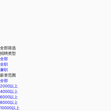
全部筛选
招聘类型
全部
全职
兼职
薪资范围
全部
2000以上
4000以上
6000以上
8000以上
10000以上