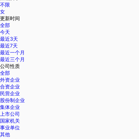
不限
女
更新时间
全部
今天
最近3天
最近7天
最近一个月
最近三个月
公司性质
全部
外资企业
合资企业
民营企业
股份制企业
集体企业
上市公司
国家机关
事业单位
其他