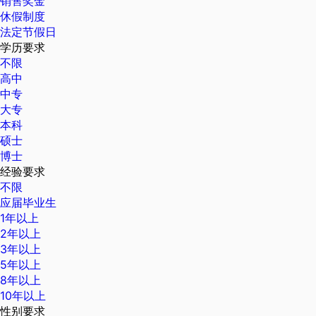
销售奖金
休假制度
法定节假日
学历要求
不限
高中
中专
大专
本科
硕士
博士
经验要求
不限
应届毕业生
1年以上
2年以上
3年以上
5年以上
8年以上
10年以上
性别要求