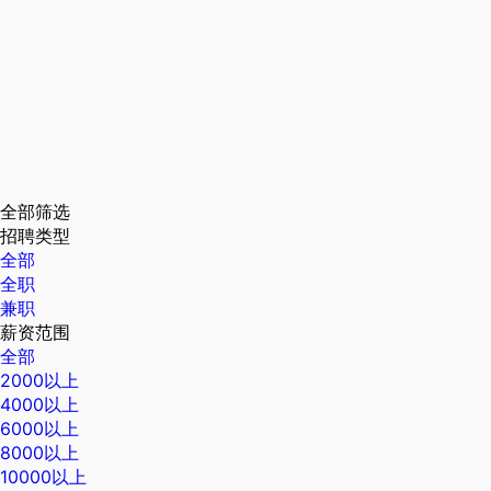
全部筛选
招聘类型
全部
全职
兼职
薪资范围
全部
2000以上
4000以上
6000以上
8000以上
10000以上