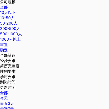
公司规模
全部
10人以下
10-50人
50-200人
200-500人
500-1000人
1000人以上
重置
确定
全部筛选
经验要求
简历完整度
性别要求
学历要求
到岗时间
更新时间
全部
今天
最近3天
最近7天