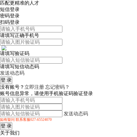
匹配更精准的人才
短信登录
密码登录
扫码登录
请填写正确手机号
请填写验证码
请填写短信动态码
发送动态码
没有账号？
立即注册
忘记密码？
账号信息异常，请使用手机验证码验证登录
发送动态码
如有疑问 联系客服027-65524070
关于我们