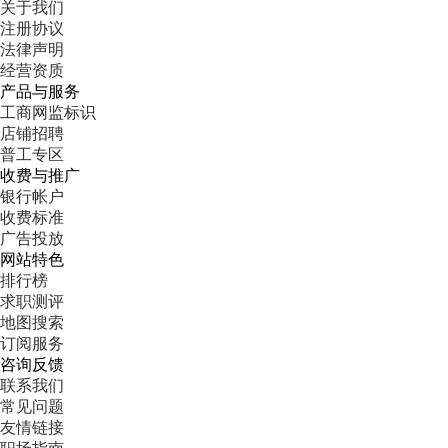
关于我们
注册协议
法律声明
经营资质
产品与服务
工商网监标识
店铺招聘
普工专区
收费与推广
银行帐户
收费标准
广告投放
网站特色
排行榜
求职测评
地图搜索
订阅服务
咨询反馈
联系我们
常见问题
友情链接