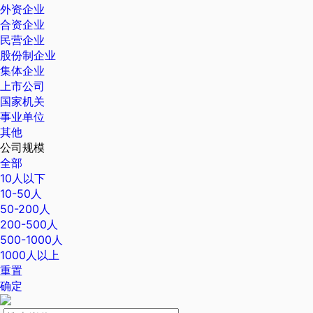
外资企业
合资企业
民营企业
股份制企业
集体企业
上市公司
国家机关
事业单位
其他
公司规模
全部
10人以下
10-50人
50-200人
200-500人
500-1000人
1000人以上
重置
确定