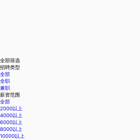
全部筛选
招聘类型
全部
全职
兼职
薪资范围
全部
2000以上
4000以上
6000以上
8000以上
10000以上