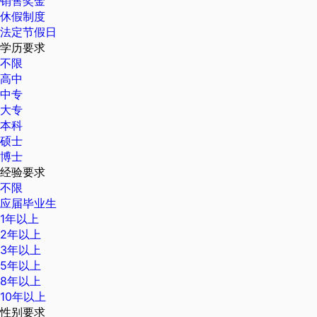
销售奖金
休假制度
法定节假日
学历要求
不限
高中
中专
大专
本科
硕士
博士
经验要求
不限
应届毕业生
1年以上
2年以上
3年以上
5年以上
8年以上
10年以上
性别要求