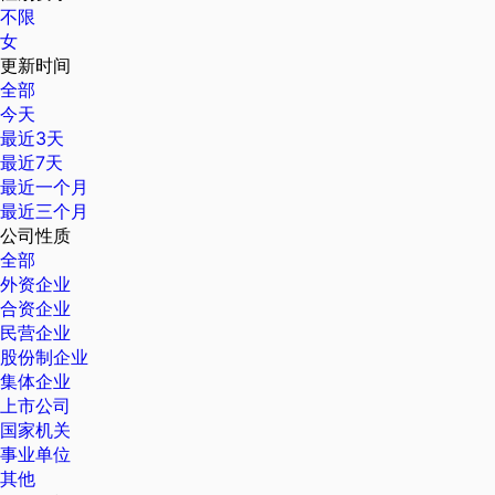
不限
女
更新时间
全部
今天
最近3天
最近7天
最近一个月
最近三个月
公司性质
全部
外资企业
合资企业
民营企业
股份制企业
集体企业
上市公司
国家机关
事业单位
其他