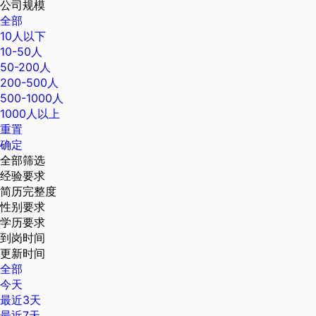
公司规模
全部
10人以下
10-50人
50-200人
200-500人
500-1000人
1000人以上
重置
确定
全部筛选
经验要求
简历完整度
性别要求
学历要求
到岗时间
更新时间
全部
今天
最近3天
最近7天