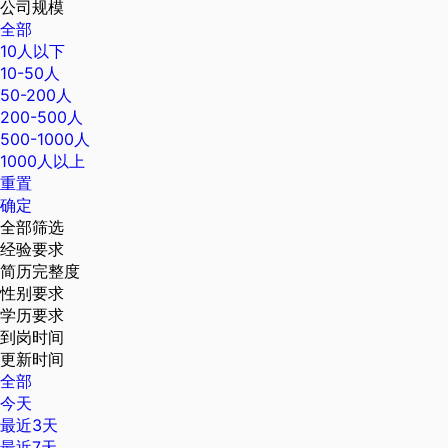
公司规模
全部
10人以下
10-50人
50-200人
200-500人
500-1000人
1000人以上
重置
确定
全部筛选
经验要求
简历完整度
性别要求
学历要求
到岗时间
更新时间
全部
今天
最近3天
最近7天