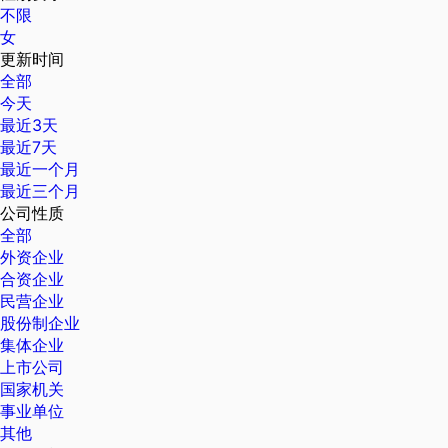
不限
女
更新时间
全部
今天
最近3天
最近7天
最近一个月
最近三个月
公司性质
全部
外资企业
合资企业
民营企业
股份制企业
集体企业
上市公司
国家机关
事业单位
其他