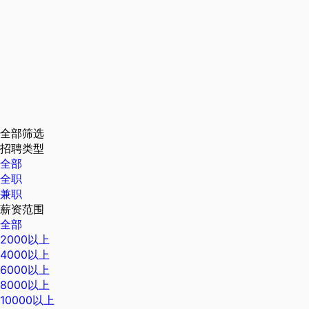
全部筛选
招聘类型
全部
全职
兼职
薪资范围
全部
2000以上
4000以上
6000以上
8000以上
10000以上