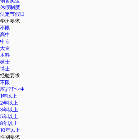
销售奖金
休假制度
法定节假日
学历要求
不限
高中
中专
大专
本科
硕士
博士
经验要求
不限
应届毕业生
1年以上
2年以上
3年以上
5年以上
8年以上
10年以上
性别要求