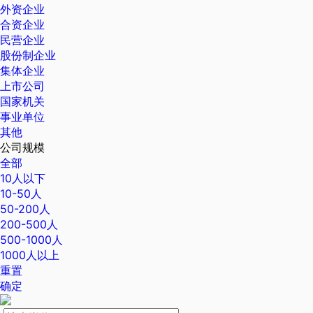
外资企业
合资企业
民营企业
股份制企业
集体企业
上市公司
国家机关
事业单位
其他
公司规模
全部
10人以下
10-50人
50-200人
200-500人
500-1000人
1000人以上
重置
确定