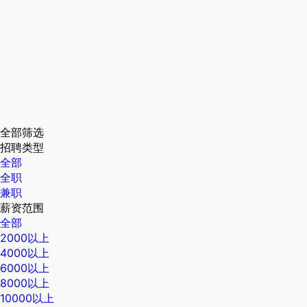
全部筛选
招聘类型
全部
全职
兼职
薪资范围
全部
2000以上
4000以上
6000以上
8000以上
10000以上