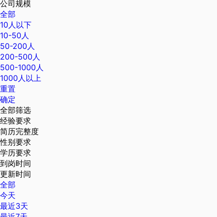
公司规模
全部
10人以下
10-50人
50-200人
200-500人
500-1000人
1000人以上
重置
确定
全部筛选
经验要求
简历完整度
性别要求
学历要求
到岗时间
更新时间
全部
今天
最近3天
最近7天