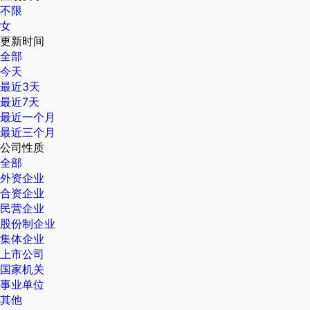
不限
女
更新时间
全部
今天
最近3天
最近7天
最近一个月
最近三个月
公司性质
全部
外资企业
合资企业
民营企业
股份制企业
集体企业
上市公司
国家机关
事业单位
其他