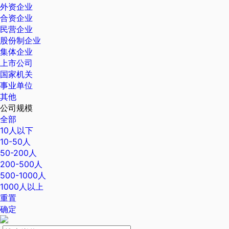
外资企业
合资企业
民营企业
股份制企业
集体企业
上市公司
国家机关
事业单位
其他
公司规模
全部
10人以下
10-50人
50-200人
200-500人
500-1000人
1000人以上
重置
确定