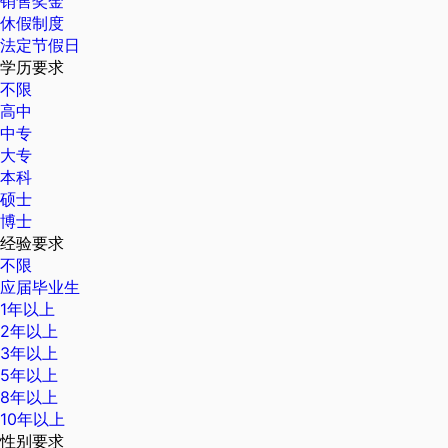
销售奖金
休假制度
法定节假日
学历要求
不限
高中
中专
大专
本科
硕士
博士
经验要求
不限
应届毕业生
1年以上
2年以上
3年以上
5年以上
8年以上
10年以上
性别要求