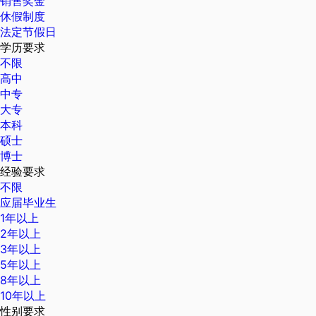
销售奖金
休假制度
法定节假日
学历要求
不限
高中
中专
大专
本科
硕士
博士
经验要求
不限
应届毕业生
1年以上
2年以上
3年以上
5年以上
8年以上
10年以上
性别要求