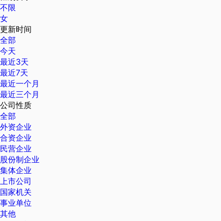
不限
女
更新时间
全部
今天
最近3天
最近7天
最近一个月
最近三个月
公司性质
全部
外资企业
合资企业
民营企业
股份制企业
集体企业
上市公司
国家机关
事业单位
其他