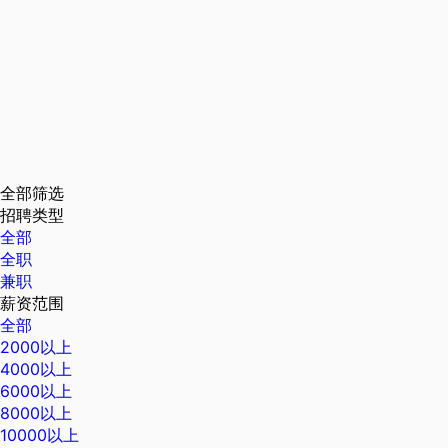
全部筛选
招聘类型
全部
全职
兼职
薪资范围
全部
2000以上
4000以上
6000以上
8000以上
10000以上