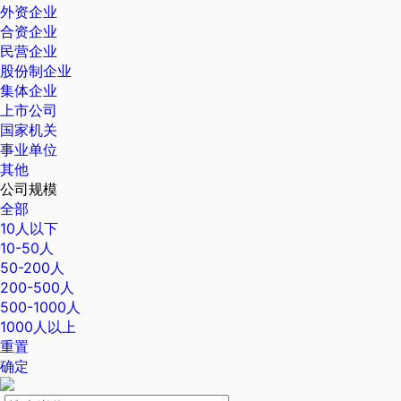
外资企业
合资企业
民营企业
股份制企业
集体企业
上市公司
国家机关
事业单位
其他
公司规模
全部
10人以下
10-50人
50-200人
200-500人
500-1000人
1000人以上
重置
确定