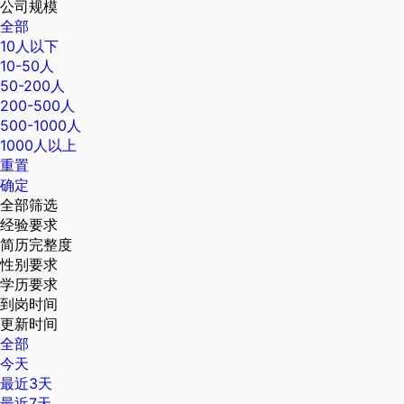
公司规模
全部
10人以下
10-50人
50-200人
200-500人
500-1000人
1000人以上
重置
确定
全部筛选
经验要求
简历完整度
性别要求
学历要求
到岗时间
更新时间
全部
今天
最近3天
最近7天