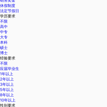
销售奖金
休假制度
法定节假日
学历要求
不限
高中
中专
大专
本科
硕士
博士
经验要求
不限
应届毕业生
1年以上
2年以上
3年以上
5年以上
8年以上
10年以上
性别要求