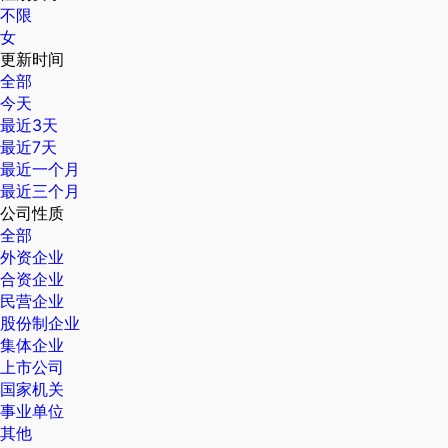
不限
女
更新时间
全部
今天
最近3天
最近7天
最近一个月
最近三个月
公司性质
全部
外资企业
合资企业
民营企业
股份制企业
集体企业
上市公司
国家机关
事业单位
其他