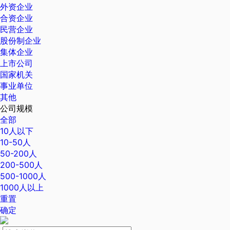
外资企业
合资企业
民营企业
股份制企业
集体企业
上市公司
国家机关
事业单位
其他
公司规模
全部
10人以下
10-50人
50-200人
200-500人
500-1000人
1000人以上
重置
确定