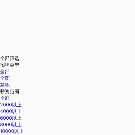
全部筛选
招聘类型
全部
全职
兼职
薪资范围
全部
2000以上
4000以上
6000以上
8000以上
10000以上