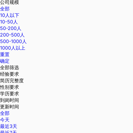
公司规模
全部
10人以下
10-50人
50-200人
200-500人
500-1000人
1000人以上
重置
确定
全部筛选
经验要求
简历完整度
性别要求
学历要求
到岗时间
更新时间
全部
今天
最近3天
最近7天