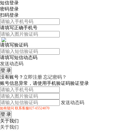
短信登录
密码登录
扫码登录
请填写正确手机号
请填写验证码
请填写短信动态码
发送动态码
没有账号？
立即注册
忘记密码？
账号信息异常，请使用手机验证码验证登录
发送动态码
如有疑问 联系客服027-65524070
关于我们
关于我们