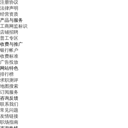
注册协议
法律声明
经营资质
产品与服务
工商网监标识
店铺招聘
普工专区
收费与推广
银行帐户
收费标准
广告投放
网站特色
排行榜
求职测评
地图搜索
订阅服务
咨询反馈
联系我们
常见问题
友情链接
职场指南