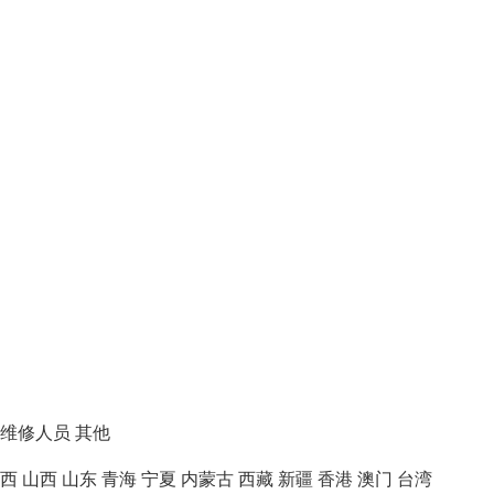
维修人员
其他
西
山西
山东
青海
宁夏
内蒙古
西藏
新疆
香港
澳门
台湾