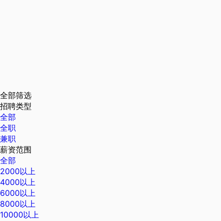
全部筛选
招聘类型
全部
全职
兼职
薪资范围
全部
2000以上
4000以上
6000以上
8000以上
10000以上