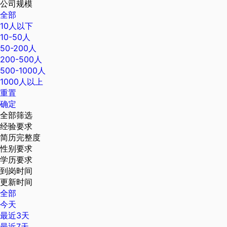
公司规模
全部
10人以下
10-50人
50-200人
200-500人
500-1000人
1000人以上
重置
确定
全部筛选
经验要求
简历完整度
性别要求
学历要求
到岗时间
更新时间
全部
今天
最近3天
最近7天