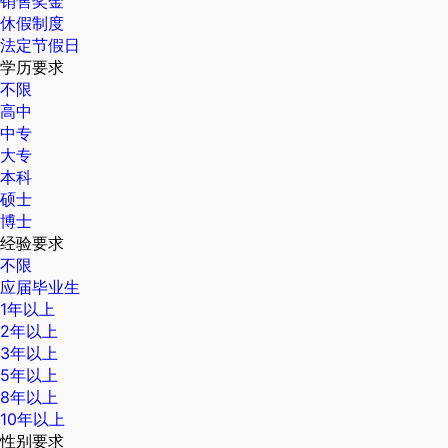
销售奖金
休假制度
法定节假日
学历要求
不限
高中
中专
大专
本科
硕士
博士
经验要求
不限
应届毕业生
1年以上
2年以上
3年以上
5年以上
8年以上
10年以上
性别要求