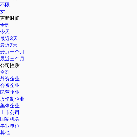
不限
女
更新时间
全部
今天
最近3天
最近7天
最近一个月
最近三个月
公司性质
全部
外资企业
合资企业
民营企业
股份制企业
集体企业
上市公司
国家机关
事业单位
其他