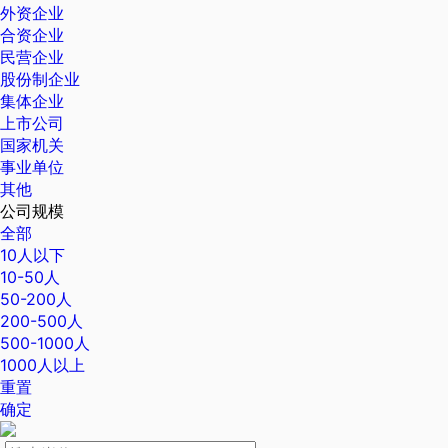
外资企业
合资企业
民营企业
股份制企业
集体企业
上市公司
国家机关
事业单位
其他
公司规模
全部
10人以下
10-50人
50-200人
200-500人
500-1000人
1000人以上
重置
确定