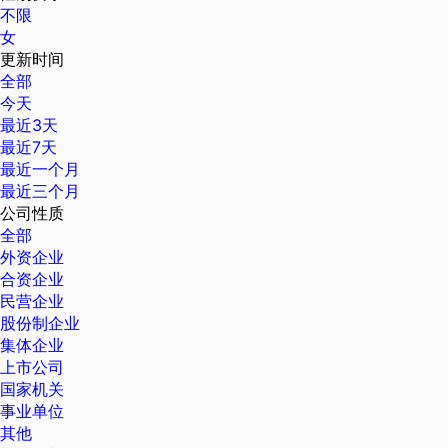
不限
女
更新时间
全部
今天
最近3天
最近7天
最近一个月
最近三个月
公司性质
全部
外资企业
合资企业
民营企业
股份制企业
集体企业
上市公司
国家机关
事业单位
其他