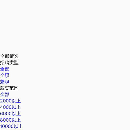
全部筛选
招聘类型
全部
全职
兼职
薪资范围
全部
2000以上
4000以上
6000以上
8000以上
10000以上