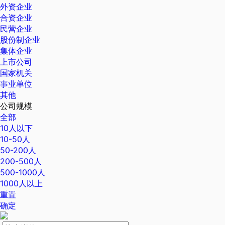
外资企业
合资企业
民营企业
股份制企业
集体企业
上市公司
国家机关
事业单位
其他
公司规模
全部
10人以下
10-50人
50-200人
200-500人
500-1000人
1000人以上
重置
确定