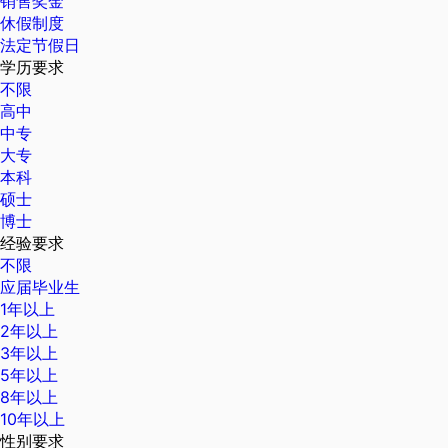
销售奖金
休假制度
法定节假日
学历要求
不限
高中
中专
大专
本科
硕士
博士
经验要求
不限
应届毕业生
1年以上
2年以上
3年以上
5年以上
8年以上
10年以上
性别要求