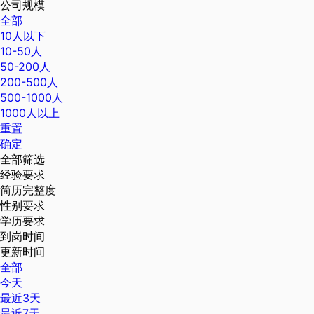
公司规模
全部
10人以下
10-50人
50-200人
200-500人
500-1000人
1000人以上
重置
确定
全部筛选
经验要求
简历完整度
性别要求
学历要求
到岗时间
更新时间
全部
今天
最近3天
最近7天