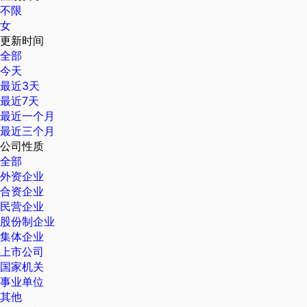
不限
女
更新时间
全部
今天
最近3天
最近7天
最近一个月
最近三个月
公司性质
全部
外资企业
合资企业
民营企业
股份制企业
集体企业
上市公司
国家机关
事业单位
其他