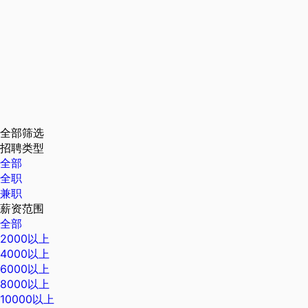
全部筛选
招聘类型
全部
全职
兼职
薪资范围
全部
2000以上
4000以上
6000以上
8000以上
10000以上