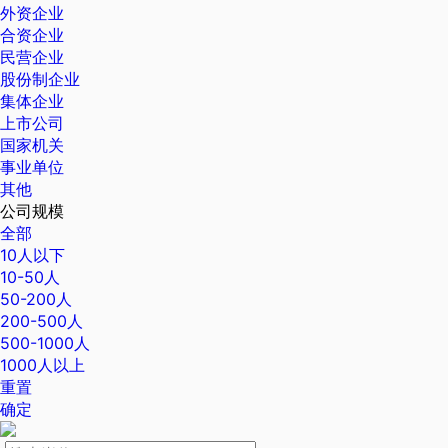
外资企业
合资企业
民营企业
股份制企业
集体企业
上市公司
国家机关
事业单位
其他
公司规模
全部
10人以下
10-50人
50-200人
200-500人
500-1000人
1000人以上
重置
确定