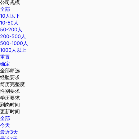
公司规模
全部
10人以下
10-50人
50-200人
200-500人
500-1000人
1000人以上
重置
确定
全部筛选
经验要求
简历完整度
性别要求
学历要求
到岗时间
更新时间
全部
今天
最近3天
最近7天