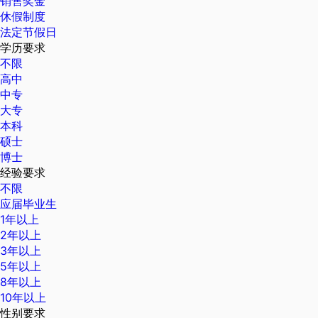
销售奖金
休假制度
法定节假日
学历要求
不限
高中
中专
大专
本科
硕士
博士
经验要求
不限
应届毕业生
1年以上
2年以上
3年以上
5年以上
8年以上
10年以上
性别要求