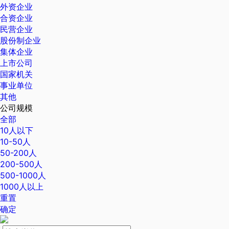
外资企业
合资企业
民营企业
股份制企业
集体企业
上市公司
国家机关
事业单位
其他
公司规模
全部
10人以下
10-50人
50-200人
200-500人
500-1000人
1000人以上
重置
确定