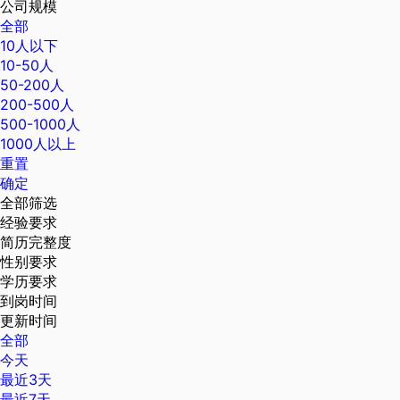
公司规模
全部
10人以下
10-50人
50-200人
200-500人
500-1000人
1000人以上
重置
确定
全部筛选
经验要求
简历完整度
性别要求
学历要求
到岗时间
更新时间
全部
今天
最近3天
最近7天