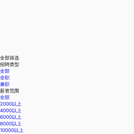
全部筛选
招聘类型
全部
全职
兼职
薪资范围
全部
2000以上
4000以上
6000以上
8000以上
10000以上