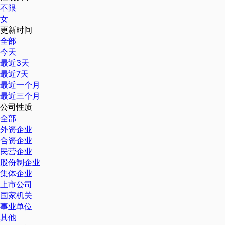
不限
女
更新时间
全部
今天
最近3天
最近7天
最近一个月
最近三个月
公司性质
全部
外资企业
合资企业
民营企业
股份制企业
集体企业
上市公司
国家机关
事业单位
其他