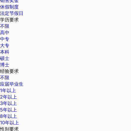
销售奖金
休假制度
法定节假日
学历要求
不限
高中
中专
大专
本科
硕士
博士
经验要求
不限
应届毕业生
1年以上
2年以上
3年以上
5年以上
8年以上
10年以上
性别要求