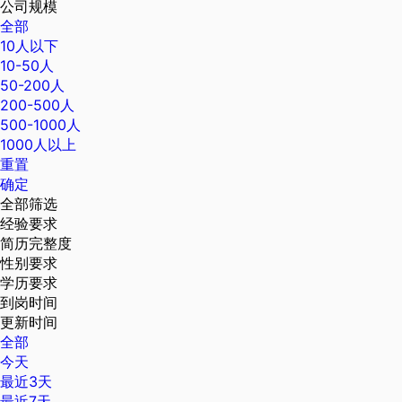
公司规模
全部
10人以下
10-50人
50-200人
200-500人
500-1000人
1000人以上
重置
确定
全部筛选
经验要求
简历完整度
性别要求
学历要求
到岗时间
更新时间
全部
今天
最近3天
最近7天