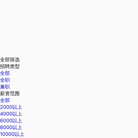
全部筛选
招聘类型
全部
全职
兼职
薪资范围
全部
2000以上
4000以上
6000以上
8000以上
10000以上