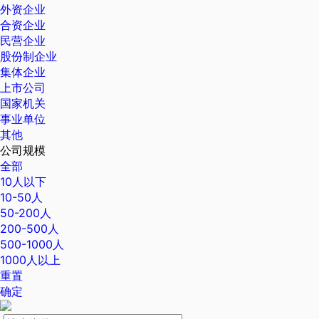
外资企业
合资企业
民营企业
股份制企业
集体企业
上市公司
国家机关
事业单位
其他
公司规模
全部
10人以下
10-50人
50-200人
200-500人
500-1000人
1000人以上
重置
确定