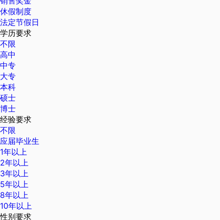
销售奖金
休假制度
法定节假日
学历要求
不限
高中
中专
大专
本科
硕士
博士
经验要求
不限
应届毕业生
1年以上
2年以上
3年以上
5年以上
8年以上
10年以上
性别要求