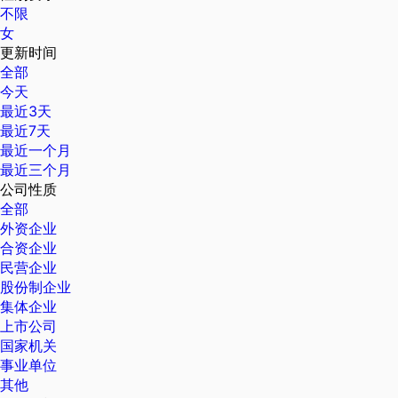
不限
女
更新时间
全部
今天
最近3天
最近7天
最近一个月
最近三个月
公司性质
全部
外资企业
合资企业
民营企业
股份制企业
集体企业
上市公司
国家机关
事业单位
其他