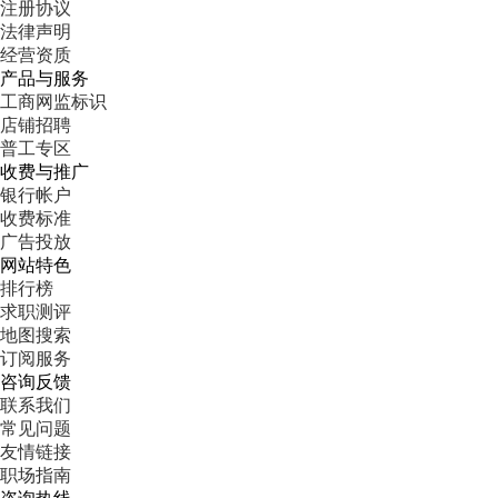
注册协议
法律声明
经营资质
产品与服务
工商网监标识
店铺招聘
普工专区
收费与推广
银行帐户
收费标准
广告投放
网站特色
排行榜
求职测评
地图搜索
订阅服务
咨询反馈
联系我们
常见问题
友情链接
职场指南