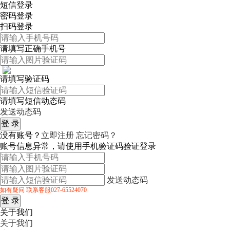
短信登录
密码登录
扫码登录
请填写正确手机号
请填写验证码
请填写短信动态码
发送动态码
没有账号？
立即注册
忘记密码？
账号信息异常，请使用手机验证码验证登录
发送动态码
如有疑问 联系客服027-65524070
关于我们
关于我们