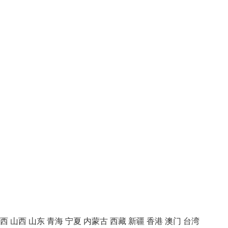
西
山西
山东
青海
宁夏
内蒙古
西藏
新疆
香港
澳门
台湾