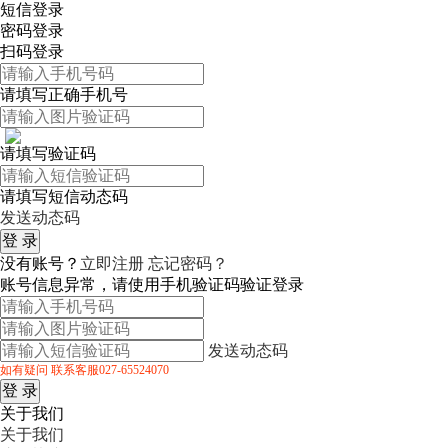
短信登录
密码登录
扫码登录
请填写正确手机号
请填写验证码
请填写短信动态码
发送动态码
没有账号？
立即注册
忘记密码？
账号信息异常，请使用手机验证码验证登录
发送动态码
如有疑问 联系客服027-65524070
关于我们
关于我们