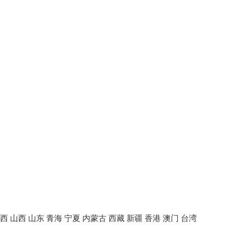
西
山西
山东
青海
宁夏
内蒙古
西藏
新疆
香港
澳门
台湾