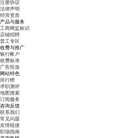
注册协议
法律声明
经营资质
产品与服务
工商网监标识
店铺招聘
普工专区
收费与推广
银行帐户
收费标准
广告投放
网站特色
排行榜
求职测评
地图搜索
订阅服务
咨询反馈
联系我们
常见问题
友情链接
职场指南