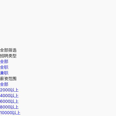
全部筛选
招聘类型
全部
全职
兼职
薪资范围
全部
2000以上
4000以上
6000以上
8000以上
10000以上