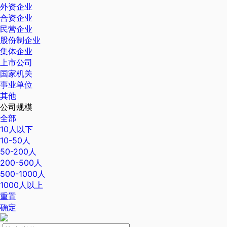
外资企业
合资企业
民营企业
股份制企业
集体企业
上市公司
国家机关
事业单位
其他
公司规模
全部
10人以下
10-50人
50-200人
200-500人
500-1000人
1000人以上
重置
确定