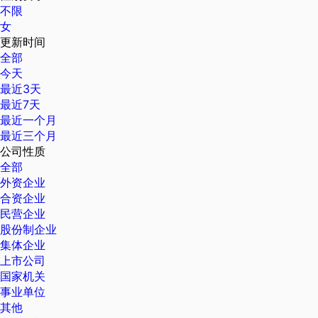
不限
女
更新时间
全部
今天
最近3天
最近7天
最近一个月
最近三个月
公司性质
全部
外资企业
合资企业
民营企业
股份制企业
集体企业
上市公司
国家机关
事业单位
其他