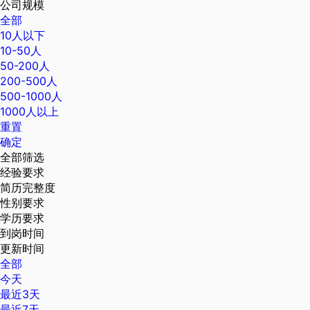
公司规模
全部
10人以下
10-50人
50-200人
200-500人
500-1000人
1000人以上
重置
确定
全部筛选
经验要求
简历完整度
性别要求
学历要求
到岗时间
更新时间
全部
今天
最近3天
最近7天