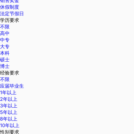
销售奖金
休假制度
法定节假日
学历要求
不限
高中
中专
大专
本科
硕士
博士
经验要求
不限
应届毕业生
1年以上
2年以上
3年以上
5年以上
8年以上
10年以上
性别要求