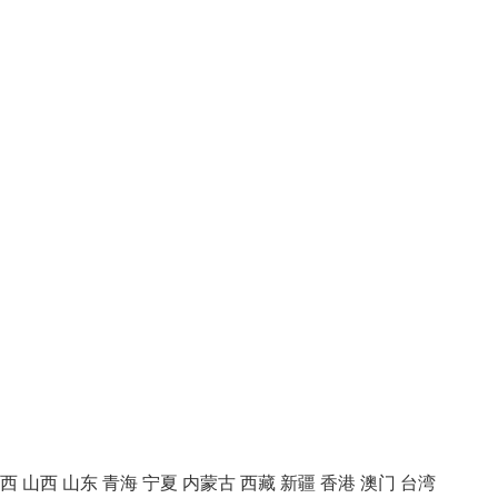
西
山西
山东
青海
宁夏
内蒙古
西藏
新疆
香港
澳门
台湾