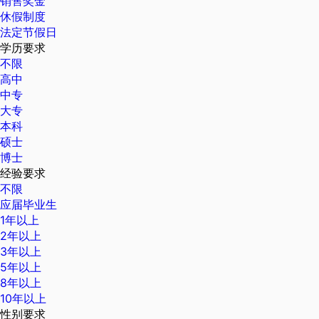
销售奖金
休假制度
法定节假日
学历要求
不限
高中
中专
大专
本科
硕士
博士
经验要求
不限
应届毕业生
1年以上
2年以上
3年以上
5年以上
8年以上
10年以上
性别要求