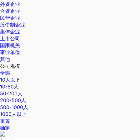
外资企业
合资企业
民营企业
股份制企业
集体企业
上市公司
国家机关
事业单位
其他
公司规模
全部
10人以下
10-50人
50-200人
200-500人
500-1000人
1000人以上
重置
确定