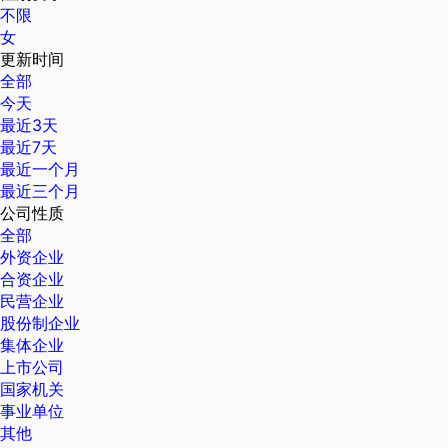
不限
女
更新时间
全部
今天
最近3天
最近7天
最近一个月
最近三个月
公司性质
全部
外资企业
合资企业
民营企业
股份制企业
集体企业
上市公司
国家机关
事业单位
其他