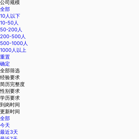
公司规模
全部
10人以下
10-50人
50-200人
200-500人
500-1000人
1000人以上
重置
确定
全部筛选
经验要求
简历完整度
性别要求
学历要求
到岗时间
更新时间
全部
今天
最近3天
最近7天