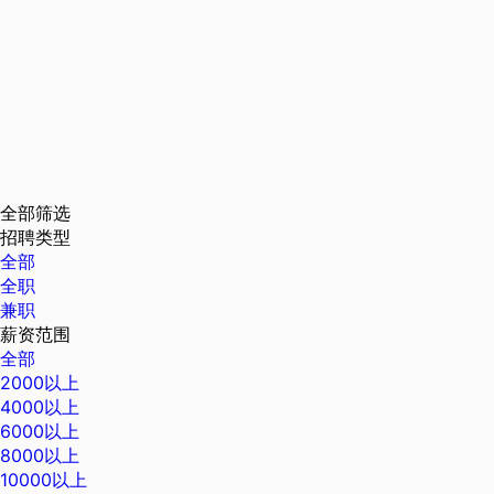
全部筛选
招聘类型
全部
全职
兼职
薪资范围
全部
2000以上
4000以上
6000以上
8000以上
10000以上