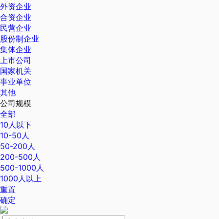
外资企业
合资企业
民营企业
股份制企业
集体企业
上市公司
国家机关
事业单位
其他
公司规模
全部
10人以下
10-50人
50-200人
200-500人
500-1000人
1000人以上
重置
确定