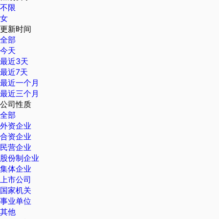
不限
女
更新时间
全部
今天
最近3天
最近7天
最近一个月
最近三个月
公司性质
全部
外资企业
合资企业
民营企业
股份制企业
集体企业
上市公司
国家机关
事业单位
其他