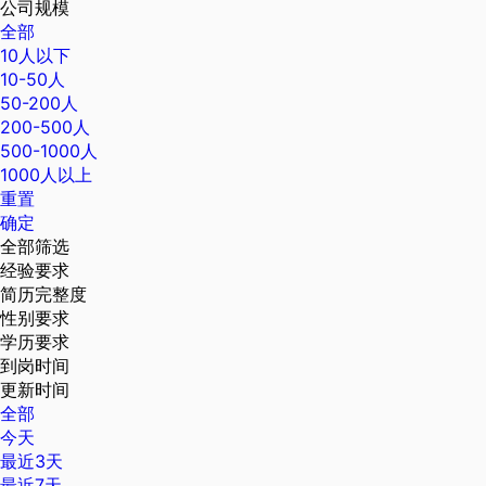
公司规模
全部
10人以下
10-50人
50-200人
200-500人
500-1000人
1000人以上
重置
确定
全部筛选
经验要求
简历完整度
性别要求
学历要求
到岗时间
更新时间
全部
今天
最近3天
最近7天