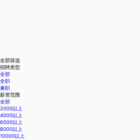
全部筛选
招聘类型
全部
全职
兼职
薪资范围
全部
2000以上
4000以上
6000以上
8000以上
10000以上