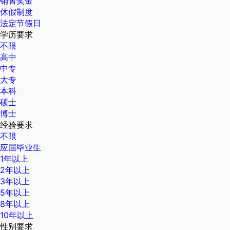
销售奖金
休假制度
法定节假日
学历要求
不限
高中
中专
大专
本科
硕士
博士
经验要求
不限
应届毕业生
1年以上
2年以上
3年以上
5年以上
8年以上
10年以上
性别要求