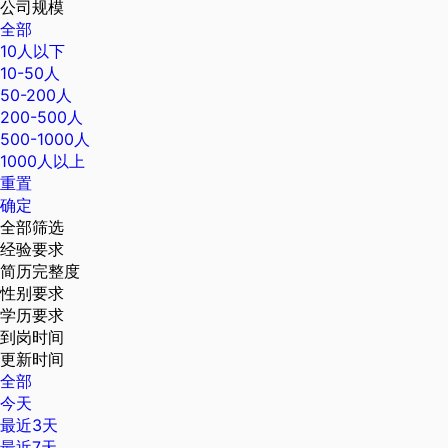
公司规模
全部
10人以下
10-50人
50-200人
200-500人
500-1000人
1000人以上
重置
确定
全部筛选
经验要求
简历完整度
性别要求
学历要求
到岗时间
更新时间
全部
今天
最近3天
最近7天