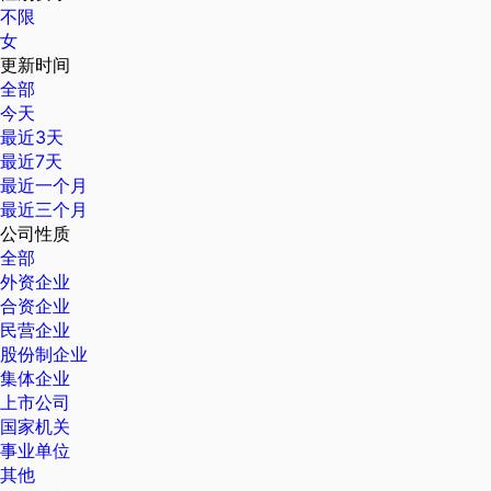
不限
女
更新时间
全部
今天
最近3天
最近7天
最近一个月
最近三个月
公司性质
全部
外资企业
合资企业
民营企业
股份制企业
集体企业
上市公司
国家机关
事业单位
其他