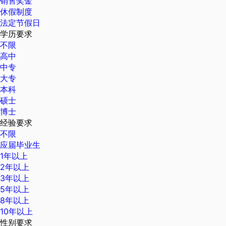
销售奖金
休假制度
法定节假日
学历要求
不限
高中
中专
大专
本科
硕士
博士
经验要求
不限
应届毕业生
1年以上
2年以上
3年以上
5年以上
8年以上
10年以上
性别要求