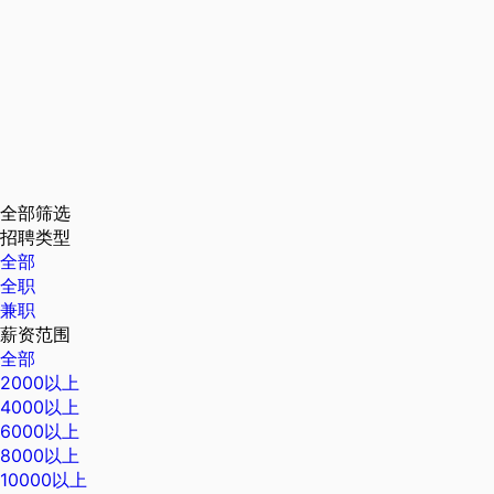
全部筛选
招聘类型
全部
全职
兼职
薪资范围
全部
2000以上
4000以上
6000以上
8000以上
10000以上