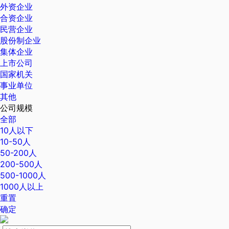
外资企业
合资企业
民营企业
股份制企业
集体企业
上市公司
国家机关
事业单位
其他
公司规模
全部
10人以下
10-50人
50-200人
200-500人
500-1000人
1000人以上
重置
确定