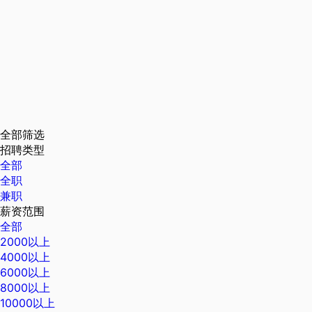
全部筛选
招聘类型
全部
全职
兼职
薪资范围
全部
2000以上
4000以上
6000以上
8000以上
10000以上