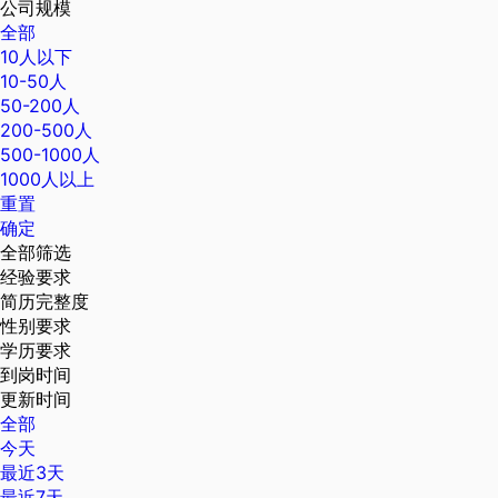
公司规模
全部
10人以下
10-50人
50-200人
200-500人
500-1000人
1000人以上
重置
确定
全部筛选
经验要求
简历完整度
性别要求
学历要求
到岗时间
更新时间
全部
今天
最近3天
最近7天