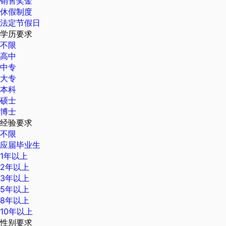
销售奖金
休假制度
法定节假日
学历要求
不限
高中
中专
大专
本科
硕士
博士
经验要求
不限
应届毕业生
1年以上
2年以上
3年以上
5年以上
8年以上
10年以上
性别要求