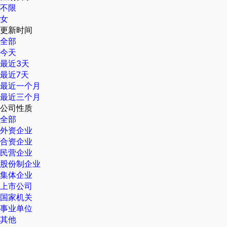
不限
女
更新时间
全部
今天
最近3天
最近7天
最近一个月
最近三个月
公司性质
全部
外资企业
合资企业
民营企业
股份制企业
集体企业
上市公司
国家机关
事业单位
其他