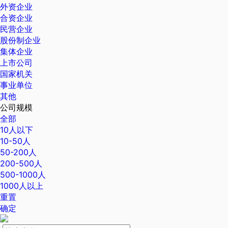
外资企业
合资企业
民营企业
股份制企业
集体企业
上市公司
国家机关
事业单位
其他
公司规模
全部
10人以下
10-50人
50-200人
200-500人
500-1000人
1000人以上
重置
确定