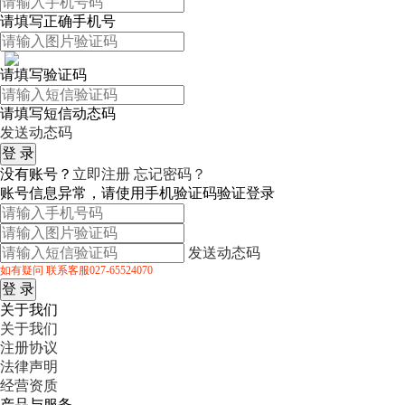
请填写正确手机号
请填写验证码
请填写短信动态码
发送动态码
没有账号？
立即注册
忘记密码？
账号信息异常，请使用手机验证码验证登录
发送动态码
如有疑问 联系客服027-65524070
关于我们
关于我们
注册协议
法律声明
经营资质
产品与服务