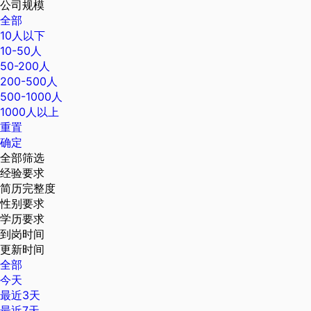
公司规模
全部
10人以下
10-50人
50-200人
200-500人
500-1000人
1000人以上
重置
确定
全部筛选
经验要求
简历完整度
性别要求
学历要求
到岗时间
更新时间
全部
今天
最近3天
最近7天