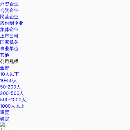
外资企业
合资企业
民营企业
股份制企业
集体企业
上市公司
国家机关
事业单位
其他
公司规模
全部
10人以下
10-50人
50-200人
200-500人
500-1000人
1000人以上
重置
确定