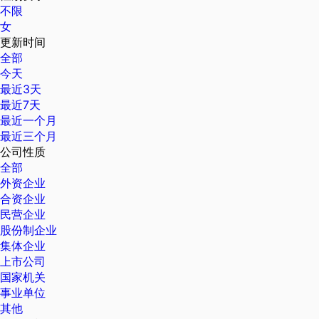
不限
女
更新时间
全部
今天
最近3天
最近7天
最近一个月
最近三个月
公司性质
全部
外资企业
合资企业
民营企业
股份制企业
集体企业
上市公司
国家机关
事业单位
其他