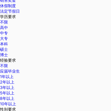
销售奖金
休假制度
法定节假日
学历要求
不限
高中
中专
大专
本科
硕士
博士
经验要求
不限
应届毕业生
1年以上
2年以上
3年以上
5年以上
8年以上
10年以上
性别要求