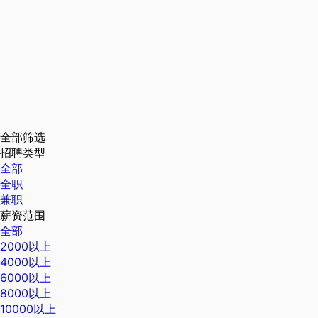
全部筛选
招聘类型
全部
全职
兼职
薪资范围
全部
2000以上
4000以上
6000以上
8000以上
10000以上