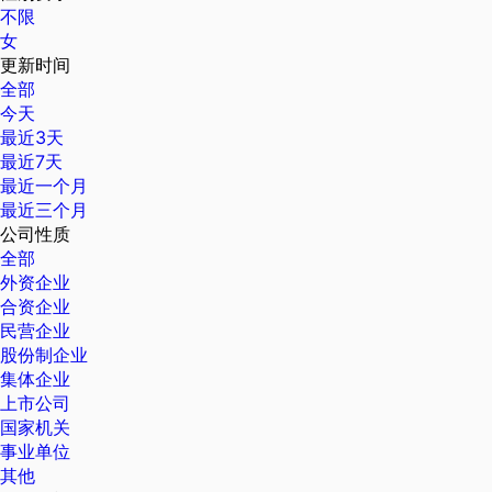
不限
女
更新时间
全部
今天
最近3天
最近7天
最近一个月
最近三个月
公司性质
全部
外资企业
合资企业
民营企业
股份制企业
集体企业
上市公司
国家机关
事业单位
其他