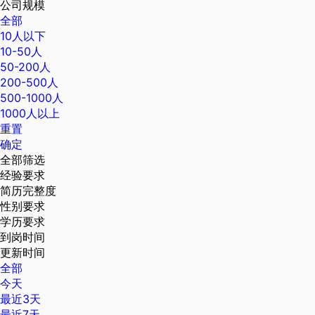
公司规模
全部
10人以下
10-50人
50-200人
200-500人
500-1000人
1000人以上
重置
确定
全部筛选
经验要求
简历完整度
性别要求
学历要求
到岗时间
更新时间
全部
今天
最近3天
最近7天