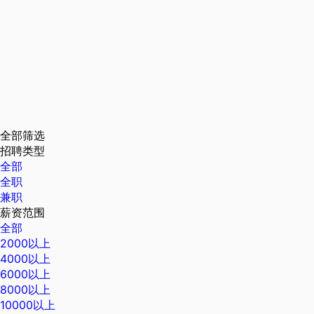
全部筛选
招聘类型
全部
全职
兼职
薪资范围
全部
2000以上
4000以上
6000以上
8000以上
10000以上