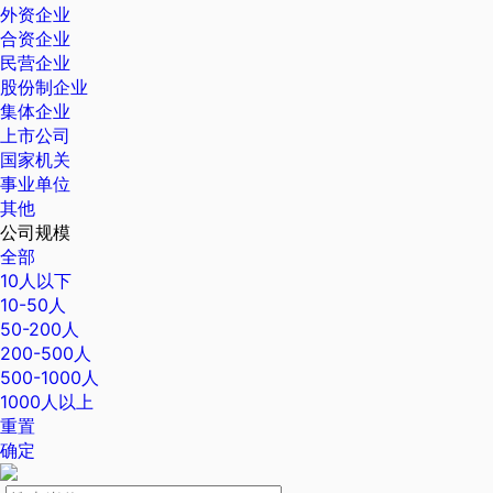
外资企业
合资企业
民营企业
股份制企业
集体企业
上市公司
国家机关
事业单位
其他
公司规模
全部
10人以下
10-50人
50-200人
200-500人
500-1000人
1000人以上
重置
确定