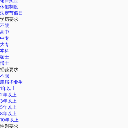
销售奖金
休假制度
法定节假日
学历要求
不限
高中
中专
大专
本科
硕士
博士
经验要求
不限
应届毕业生
1年以上
2年以上
3年以上
5年以上
8年以上
10年以上
性别要求