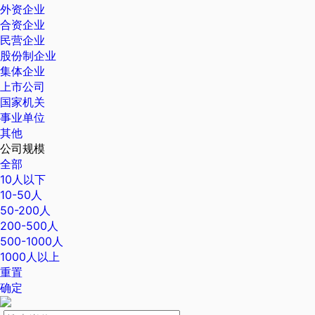
外资企业
合资企业
民营企业
股份制企业
集体企业
上市公司
国家机关
事业单位
其他
公司规模
全部
10人以下
10-50人
50-200人
200-500人
500-1000人
1000人以上
重置
确定