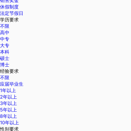
销售奖金
休假制度
法定节假日
学历要求
不限
高中
中专
大专
本科
硕士
博士
经验要求
不限
应届毕业生
1年以上
2年以上
3年以上
5年以上
8年以上
10年以上
性别要求