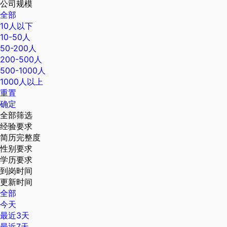
公司规模
全部
10人以下
10-50人
50-200人
200-500人
500-1000人
1000人以上
重置
确定
全部筛选
经验要求
简历完整度
性别要求
学历要求
到岗时间
更新时间
全部
今天
最近3天
最近7天