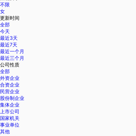
不限
女
更新时间
全部
今天
最近3天
最近7天
最近一个月
最近三个月
公司性质
全部
外资企业
合资企业
民营企业
股份制企业
集体企业
上市公司
国家机关
事业单位
其他