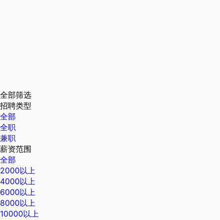
全部筛选
招聘类型
全部
全职
兼职
薪资范围
全部
2000以上
4000以上
6000以上
8000以上
10000以上